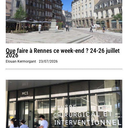
Que faire à Rennes ce week-end ? 24-26 juillet
2026
Elouan Kermorgant
-
23/07/2026