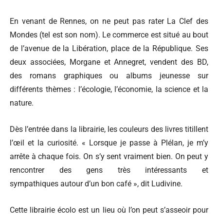
En venant de Rennes, on ne peut pas rater La Clef des
Mondes (tel est son nom). Le commerce est situé au bout
de l’avenue de la Libération, place de la République. Ses
deux associées, Morgane et Annegret, vendent des BD,
des romans graphiques ou albums jeunesse sur
différents thèmes : l’écologie, l’économie, la science et la
nature.
Dès l’entrée dans la librairie, les couleurs des livres titillent
l’œil et la curiosité. « Lorsque je passe à Plélan, je m’y
arrête à chaque fois. On s’y sent vraiment bien. On peut y
rencontrer des gens très intéressants et
sympathiques autour d’un bon café », dit Ludivine.
Cette librairie écolo est un lieu où l’on peut s’asseoir pour