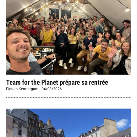
Team for the Planet prépare sa rentrée
Elouan Kermorgant
-
04/08/2026