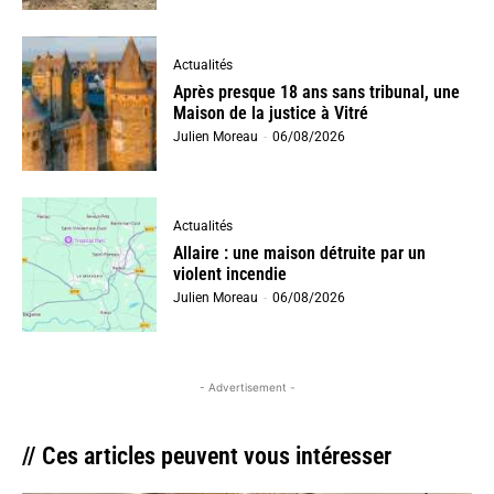
Actualités
Après presque 18 ans sans tribunal, une
Maison de la justice à Vitré
Julien Moreau
-
06/08/2026
Actualités
Allaire : une maison détruite par un
violent incendie
Julien Moreau
-
06/08/2026
- Advertisement -
// Ces articles peuvent vous intéresser