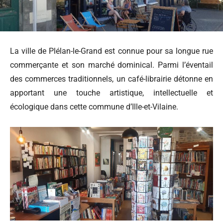
La ville de Plélan-le-Grand est connue pour sa longue rue
commerçante et son marché dominical. Parmi l’éventail
des commerces traditionnels, un café-librairie détonne en
apportant une touche artistique, intellectuelle et
écologique dans cette commune d’Ille-et-Vilaine.