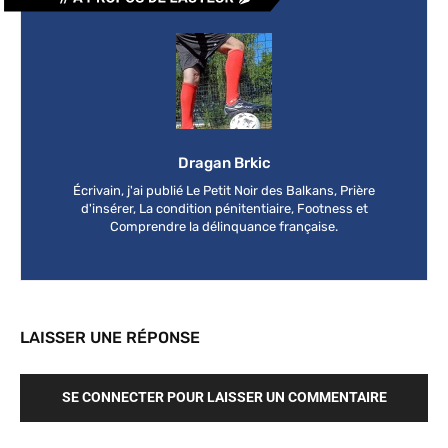
Dragan Brkic
Écrivain, j'ai publié Le Petit Noir des Balkans, Prière
d'insérer, La condition pénitentiaire, Footness et
Comprendre la délinquance française.
LAISSER UNE RÉPONSE
SE CONNECTER POUR LAISSER UN COMMENTAIRE