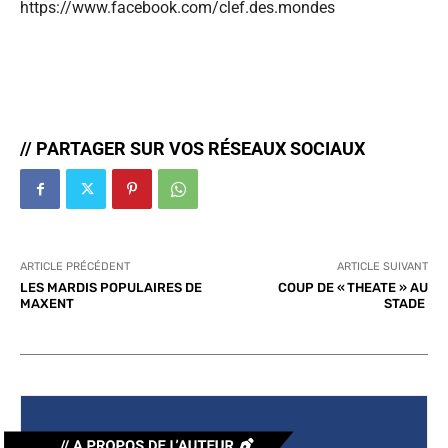
https://www.facebook.com/clef.des.mondes
// PARTAGER SUR VOS RÉSEAUX SOCIAUX
ARTICLE PRÉCÉDENT
ARTICLE SUIVANT
LES MARDIS POPULAIRES DE
COUP DE « THEATE » AU
MAXENT
STADE