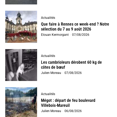
Actualités
Que faire à Rennes ce week-end ? Notre
sélection du 7 au 9 août 2026
Elouan Kermorgant
-
07/08/2026
Actualités
Les cambrioleurs dérobent 60 kg de
côtes de bœuf
Julien Moreau
-
07/08/2026
Actualités
Mégot : départ de feu boulevard
Villebois-Mareuil
Julien Moreau
-
06/08/2026