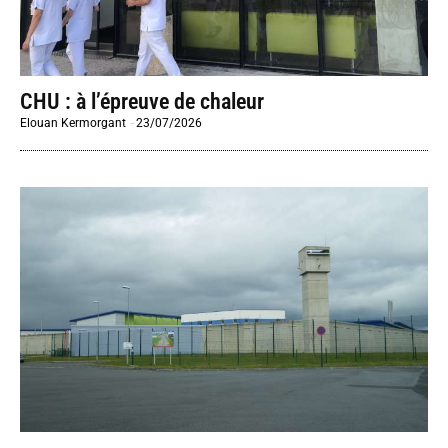
CHU : à l’épreuve de chaleur
Elouan Kermorgant
-
23/07/2026