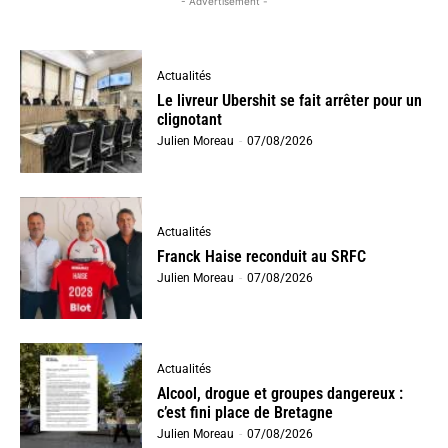
- Advertisement -
Actualités
Le livreur Ubershit se fait arrêter pour un
clignotant
Julien Moreau
-
07/08/2026
Actualités
Franck Haise reconduit au SRFC
Julien Moreau
-
07/08/2026
Actualités
Alcool, drogue et groupes dangereux :
c’est fini place de Bretagne
Julien Moreau
-
07/08/2026