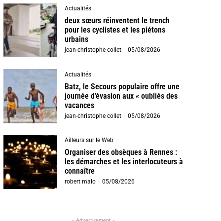
Actualités
deux sœurs réinventent le trench
pour les cyclistes et les piétons
urbains
jean-christophe collet
-
05/08/2026
Actualités
Batz, le Secours populaire offre une
journée d’évasion aux « oubliés des
vacances
jean-christophe collet
-
05/08/2026
Ailleurs sur le Web
Organiser des obsèques à Rennes :
les démarches et les interlocuteurs à
connaître
robert malo
-
05/08/2026
- Advertisement -