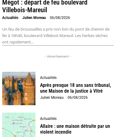
Mégot : départ de feu boulevard
Villebois-Mareuil
Actualités
Julien Moreau
-
06/08/2026
Un feu de broussailles a pris non loin du pont de chemin de
fer à 16h40, boulevard Villebois Mareuil. Les herbes sèches
ont rapidement...
- Advertisement -
Actualités
Après presque 18 ans sans tribunal,
une Maison de la justice à Vitré
Julien Moreau
-
06/08/2026
Actualités
Allaire : une maison détruite par un
violent incendie