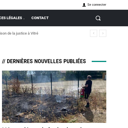
Se connecter
ES LÉGALES
CONTACT
on de la justice à Vitré
// DERNIÈRES NOUVELLES PUBLIÉES