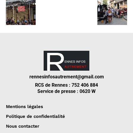
rennesinfosautrement@gmail.com
RCS de Rennes : 752 406 884
Service de presse : 0620 W
Mentions légales
Politique de confidentialité
Nous contacter