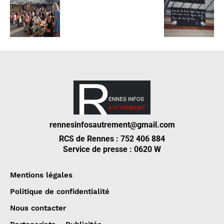
rennesinfosautrement@gmail.com
RCS de Rennes : 752 406 884
Service de presse : 0620 W
Mentions légales
Politique de confidentialité
Nous contacter