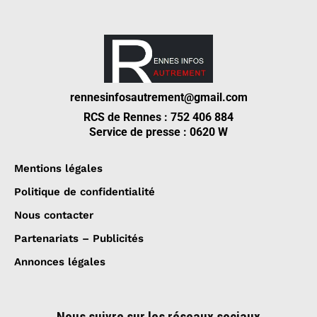
rennesinfosautrement@gmail.com
RCS de Rennes : 752 406 884
Service de presse : 0620 W
Mentions légales
Politique de confidentialité
Nous contacter
Partenariats – Publicités
Annonces légales
Nous suivre sur les réseaux sociaux