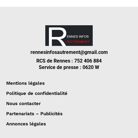
rennesinfosautrement@gmail.com
RCS de Rennes : 752 406 884
Service de presse : 0620 W
Mentions légales
Politique de confidentialité
Nous contacter
Partenariats – Publicités
Annonces légales