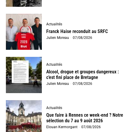
Actualités
Franck Haise reconduit au SRFC
Julien Moreau
-
07/08/2026
Actualités
Alcool, drogue et groupes dangereux :
c’est fini place de Bretagne
Julien Moreau
-
07/08/2026
Actualités
Que faire à Rennes ce week-end ? Notre
sélection du 7 au 9 août 2026
Elouan Kermorgant
-
07/08/2026