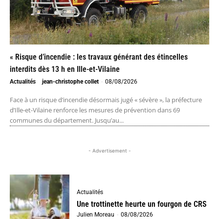
« Risque d’incendie : les travaux générant des étincelles
interdits dès 13 h en Ille-et-Vilaine
Actualités
jean-christophe collet
-
08/08/2026
Face à un risque d’incendie désormais jugé « sévère », la préfecture
d’Ille-et-Vilaine renforce les mesures de prévention dans 69
communes du département. Jusqu’au...
- Advertisement -
Actualités
Une trottinette heurte un fourgon de CRS
Julien Moreau
-
08/08/2026