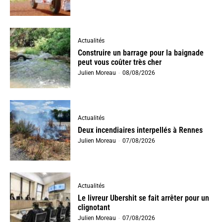
Actualités
Construire un barrage pour la baignade
peut vous coûter très cher
Julien Moreau
-
08/08/2026
Actualités
Deux incendiaires interpellés à Rennes
Julien Moreau
-
07/08/2026
Actualités
Le livreur Ubershit se fait arrêter pour un
clignotant
Julien Moreau
-
07/08/2026