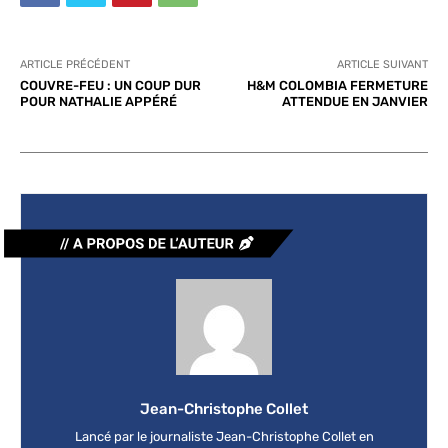
ARTICLE PRÉCÉDENT
ARTICLE SUIVANT
COUVRE-FEU : UN COUP DUR
H&M COLOMBIA FERMETURE
POUR NATHALIE APPÉRÉ
ATTENDUE EN JANVIER
Jean-Christophe Collet
Lancé par le journaliste Jean-Christophe Collet en