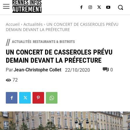
Accueil
Actualités
UN CONCERT DE CASSEROLES PRÉVU
DEMAIN DEVANT LA PRÉFECTURE
//
ACTUALITÉS
RESTAURANTS & BISTROTS
UN CONCERT DE CASSEROLES PRÉVU
DEMAIN DEVANT LA PRÉFECTURE
Par
Jean-Christophe Collet
0
22/10/2020
72