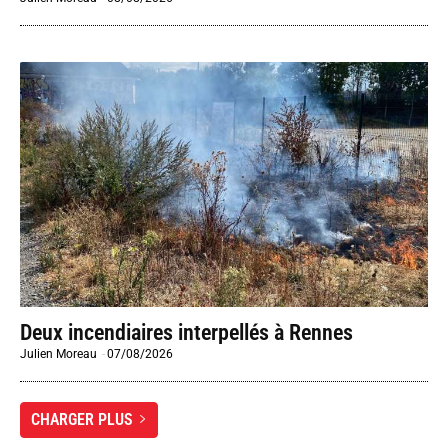
Deux incendiaires interpellés à Rennes
Julien Moreau
-
07/08/2026
CHARGER PLUS