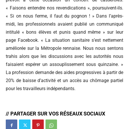
« Faisons entendre nos revendications », poursuivent-ils.
« Si on nous ferme, il faut du pognon ! » Dans l’après-
midi, les professionnels avaient publié un communiqué
intitulé « bons élèves et punis quand même » sur leur
page Facebook. « La situation sanitaire s’est nettement
améliorée sur la Métropole rennaise. Nous nous sentons
trahis alors que les discussions avec les autorités nous
faisaient espérer un assouplissement sous quinzaine. »
La profession demande des aides progressives à partir de
20% de baisse d’activité et un accès au chômage partiel
pour les travailleurs indépendants.
// PARTAGER SUR VOS RÉSEAUX SOCIAUX