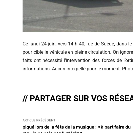
Ce lundi 24 juin, vers 14 h 40, rue de Suède, dans l
pour cible le véhicule en pleine circulation. On ignor
faits ont nécessité l’intervention des forces de l’or
informations. Aucun interpellé pour le moment. Phot
// PARTAGER SUR VOS RÉSE
ARTICLE PRÉCÉDENT
piqué lors de la fête de la musique : « à part faire du