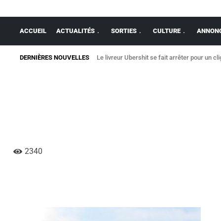
ACCUEIL
ACTUALITÉS
SORTIES
CULTURE
ANNONC
DERNIÈRES NOUVELLES
Le livreur Ubershit se fait arrêter pour un cl
2340