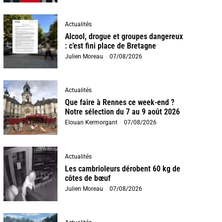
Actualités
Alcool, drogue et groupes dangereux
: c’est fini place de Bretagne
Julien Moreau
-
07/08/2026
Actualités
Que faire à Rennes ce week-end ?
Notre sélection du 7 au 9 août 2026
Elouan Kermorgant
-
07/08/2026
Actualités
Les cambrioleurs dérobent 60 kg de
côtes de bœuf
Julien Moreau
-
07/08/2026