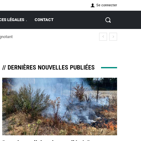
Se connecter
ES LÉGALES
CONTACT
ignotant
// DERNIÈRES NOUVELLES PUBLIÉES