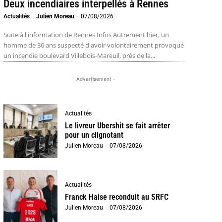
Deux incendiaires interpellés à Rennes
Actualités
Julien Moreau
-
07/08/2026
Suite à l'information de Rennes Infos Autrement hier, un
homme de 36 ans suspecté d'avoir volontairement provoqué
un incendie boulevard Villebois-Mareuil, près de la...
- Advertisement -
Actualités
Le livreur Ubershit se fait arrêter
pour un clignotant
Julien Moreau
-
07/08/2026
Actualités
Franck Haise reconduit au SRFC
Julien Moreau
-
07/08/2026