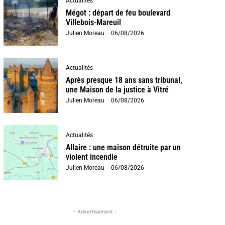
Actualités
Mégot : départ de feu boulevard
Villebois-Mareuil
Julien Moreau
-
06/08/2026
Actualités
Après presque 18 ans sans tribunal,
une Maison de la justice à Vitré
Julien Moreau
-
06/08/2026
Actualités
Allaire : une maison détruite par un
violent incendie
Julien Moreau
-
06/08/2026
- Advertisement -