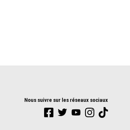
Nous suivre sur les réseaux sociaux