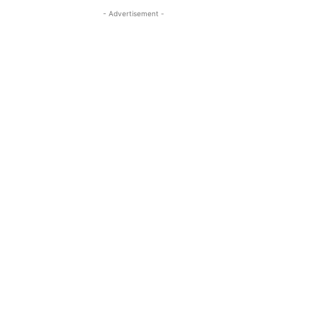
- Advertisement -