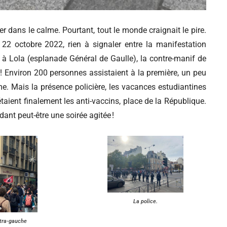
dans le calme. Pourtant, tout le monde craignait le pire.
22 octobre 2022, rien à signaler entre la manifestation
Lola (esplanade Général de Gaulle), la contre-manif de
) ! Environ 200 personnes assistaient à la première, un peu
e. Mais la présence policière, les vacances estudiantines
taient finalement les anti-vaccins, place de la République.
dant peut-être une soirée agitée !
La police.
ltra-gauche