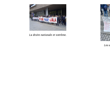
La droite nationale et extrême.
Les 