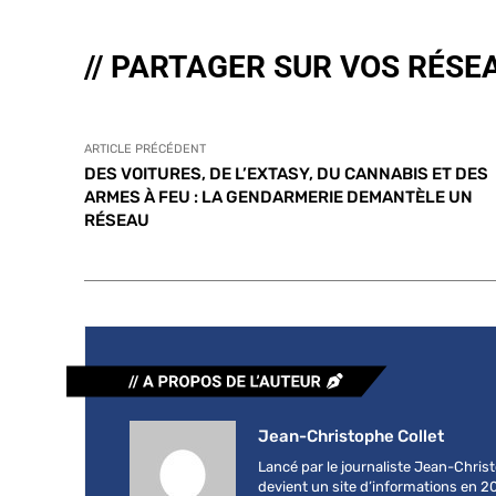
// PARTAGER SUR VOS RÉSE
ARTICLE PRÉCÉDENT
DES VOITURES, DE L’EXTASY, DU CANNABIS ET DES
ARMES À FEU : LA GENDARMERIE DEMANTÈLE UN
RÉSEAU
Jean-Christophe Collet
Lancé par le journaliste Jean-Chri
devient un site d’informations en 2