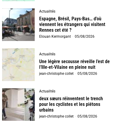
Actualités
Espagne, Brésil, Pays-Bas… d’où
viennent les étrangers qui visitent
Rennes cet été ?
Elouan Kermorgant
-
05/08/2026
Actualités
Une légère secousse réveille l’est de
l’Ille-et-Vilaine en pleine nuit
jean-christophe collet
-
05/08/2026
Actualités
deux sœurs réinventent le trench
pour les cyclistes et les piétons
urbains
jean-christophe collet
-
05/08/2026