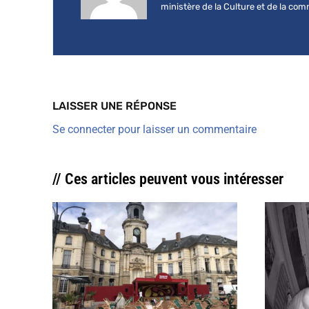
ministère de la Culture et de la co
LAISSER UNE RÉPONSE
Se connecter pour laisser un commentaire
// Ces articles peuvent vous intéresser