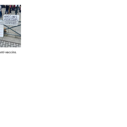
anti-vaccins.