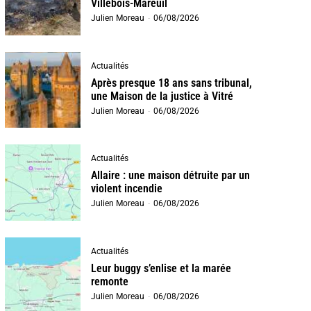
Villebois-Mareuil
Julien Moreau
-
06/08/2026
Actualités
Après presque 18 ans sans tribunal,
une Maison de la justice à Vitré
Julien Moreau
-
06/08/2026
Actualités
Allaire : une maison détruite par un
violent incendie
Julien Moreau
-
06/08/2026
Actualités
Leur buggy s’enlise et la marée
remonte
Julien Moreau
-
06/08/2026