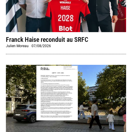
Franck Haise reconduit au SRFC
Julien Moreau
-
07/08/2026