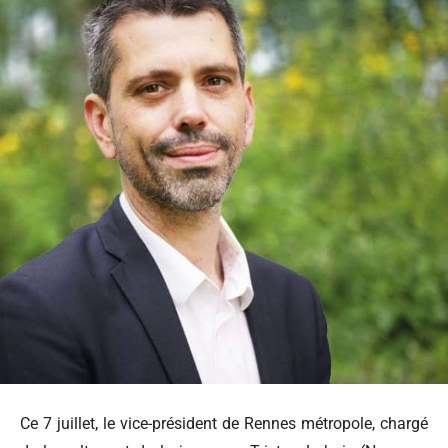
Ce 7 juillet, le vice-président de Rennes métropole, chargé