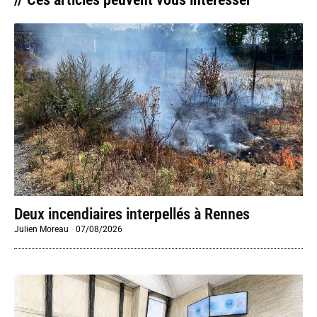
Deux incendiaires interpellés à Rennes
Julien Moreau
-
07/08/2026