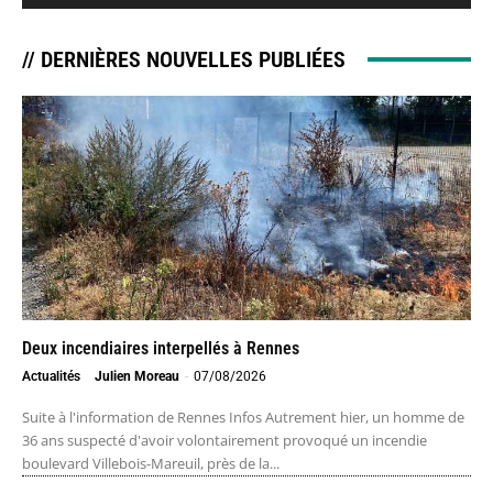
// DERNIÈRES NOUVELLES PUBLIÉES
Deux incendiaires interpellés à Rennes
Actualités
Julien Moreau
-
07/08/2026
Suite à l'information de Rennes Infos Autrement hier, un homme de
36 ans suspecté d'avoir volontairement provoqué un incendie
boulevard Villebois-Mareuil, près de la...