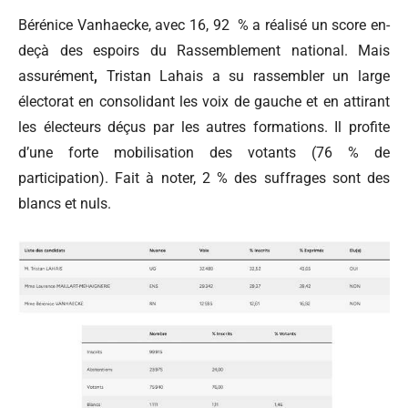
Bérénice Vanhaecke, avec 16, 92 % a réalisé un score en-
deçà des espoirs du Rassemblement national. Mais
assurément
,
Tristan Lahais a su rassembler un large
électorat en consolidant les voix de gauche et en attirant
les électeurs déçus par les autres formations. Il profite
d’une forte mobilisation des votants (76 % de
participation). Fait à noter, 2 % des suffrages sont des
blancs et nuls.