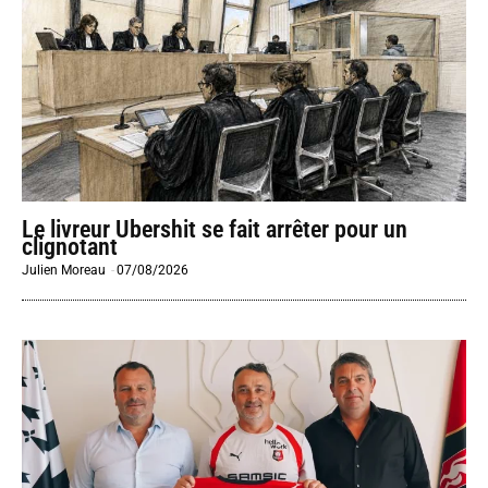
Le livreur Ubershit se fait arrêter pour un
clignotant
Julien Moreau
-
07/08/2026