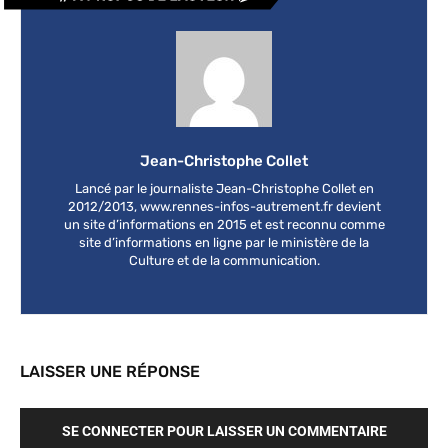
Jean-Christophe Collet
Lancé par le journaliste Jean-Christophe Collet en
2012/2013, www.rennes-infos-autrement.fr devient
un site d’informations en 2015 et est reconnu comme
site d’informations en ligne par le ministère de la
Culture et de la communication.
LAISSER UNE RÉPONSE
SE CONNECTER POUR LAISSER UN COMMENTAIRE