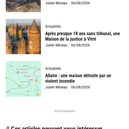
Julien Moreau
-
06/08/2026
Actualités
Après presque 18 ans sans tribunal, une
Maison de la justice à Vitré
Julien Moreau
-
06/08/2026
Actualités
Allaire : une maison détruite par un
violent incendie
Julien Moreau
-
06/08/2026
- Advertisement -
// Ces articles peuvent vous intéresser