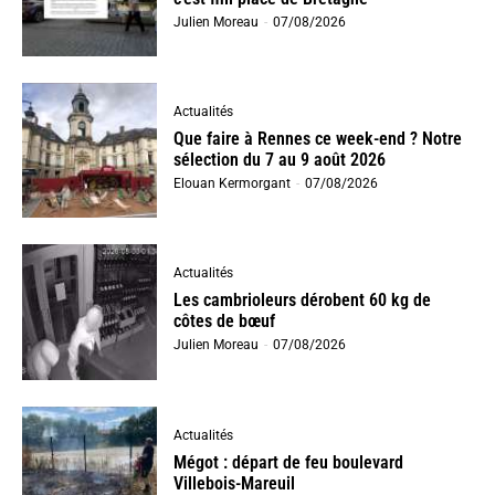
Julien Moreau
-
07/08/2026
Actualités
Que faire à Rennes ce week-end ? Notre
sélection du 7 au 9 août 2026
Elouan Kermorgant
-
07/08/2026
Actualités
Les cambrioleurs dérobent 60 kg de
côtes de bœuf
Julien Moreau
-
07/08/2026
Actualités
Mégot : départ de feu boulevard
Villebois-Mareuil