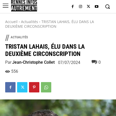
Accueil
Actualités
TRISTAN LAHAIS, ÉLU DANS LA
DEUXIÈME CIRCONSCRIPTION
//
ACTUALITÉS
TRISTAN LAHAIS, ÉLU DANS LA
DEUXIÈME CIRCONSCRIPTION
Par
Jean-Christophe Collet
0
07/07/2024
556