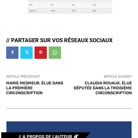
// PARTAGER SUR VOS RÉSEAUX SOCIAUX
ARTICLE PRÉCÉDENT
ARTICLE SUIVANT
MARIE MESMEUR, ÉLUE DANS
CLAUDIA ROUAUX, ÉLUE
LA PREMIÈRE
DÉPUTÉE DANS LA TROISIÈME
CIRCONSCRIPTION
CIRCONSCRIPTION