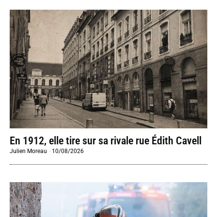
En 1912, elle tire sur sa rivale rue Édith Cavell
Julien Moreau
-
10/08/2026