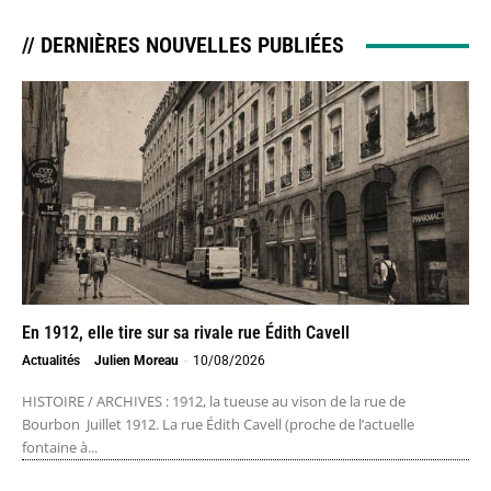
// DERNIÈRES NOUVELLES PUBLIÉES
En 1912, elle tire sur sa rivale rue Édith Cavell
Actualités
Julien Moreau
-
10/08/2026
HISTOIRE / ARCHIVES : 1912, la tueuse au vison de la rue de
Bourbon Juillet 1912. La rue Édith Cavell (proche de l’actuelle
fontaine à...