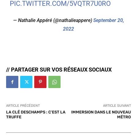
PIC.TWITTER.COM/5VQTR7U0RO
— Nathalie Appéré (@nathalieappere)
September 20,
2022
// PARTAGER SUR VOS RÉSEAUX SOCIAUX
ARTICLE PRÉCÉDENT
ARTICLE SUIVANT
LA CLÉ DESCHAMPS : C’EST LA
IMMERSION DANS LE NOUVEAU
TRUFFE
MÉTRO