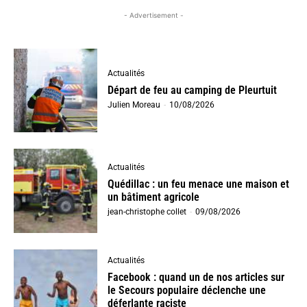
- Advertisement -
Actualités
Départ de feu au camping de Pleurtuit
Julien Moreau
-
10/08/2026
Actualités
Quédillac : un feu menace une maison et
un bâtiment agricole
jean-christophe collet
-
09/08/2026
Actualités
Facebook : quand un de nos articles sur
le Secours populaire déclenche une
déferlante raciste