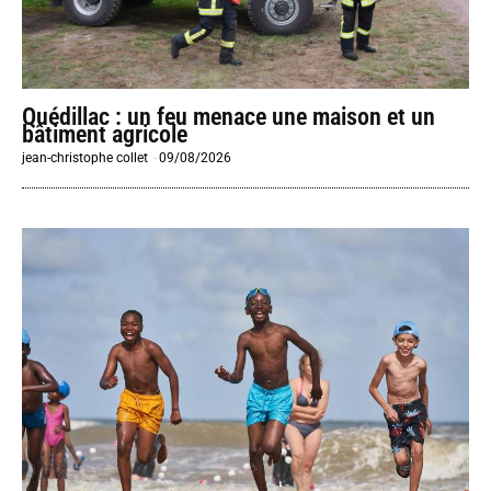
Quédillac : un feu menace une maison et un
bâtiment agricole
jean-christophe collet
-
09/08/2026