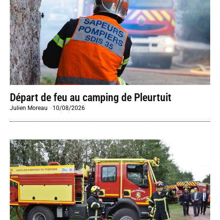
Départ de feu au camping de Pleurtuit
Julien Moreau
-
10/08/2026