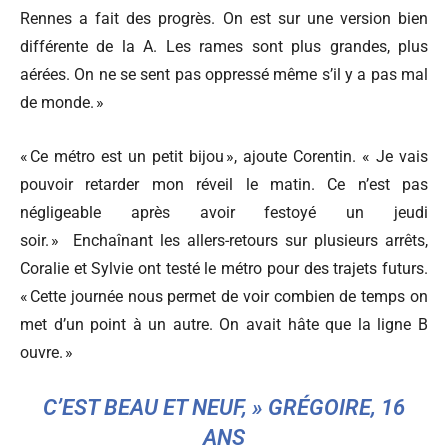
Rennes a fait des progrès. On est sur une version bien
différente de la A. Les rames sont plus grandes, plus
aérées. On ne se sent pas oppressé même s’il y a pas mal
de monde. »
« Ce métro est un petit bijou », ajoute Corentin. « Je vais
pouvoir retarder mon réveil le matin. Ce n’est pas
négligeable après avoir festoyé un jeudi
soir. »
Enchaînant les allers-retours sur plusieurs arrêts,
Coralie et Sylvie ont testé le métro pour des trajets futurs.
« Cette journée nous permet de voir combien de temps on
met d’un point à un autre. On avait hâte que la ligne B
ouvre. »
C’EST BEAU ET NEUF, » GRÉGOIRE, 16
ANS