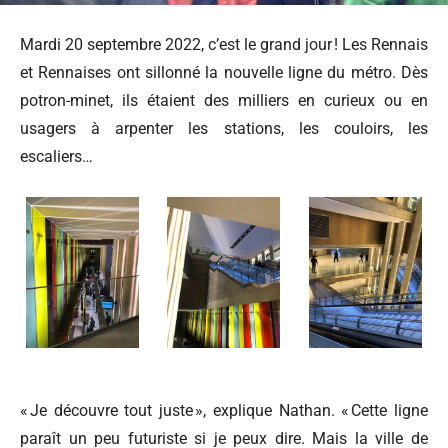
Mardi 20 septembre 2022, c’est le grand jour ! Les Rennais
et Rennaises ont sillonné la nouvelle ligne du métro. Dès
potron-minet, ils étaient des milliers en curieux ou en
usagers à arpenter les stations, les couloirs, les
escaliers…
« Je découvre tout juste », explique Nathan. « Cette ligne
paraît un peu futuriste si je peux dire. Mais la ville de