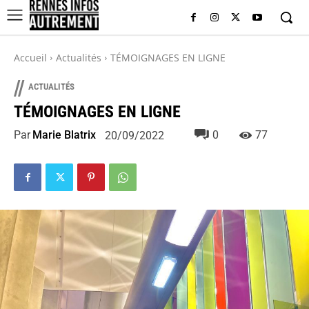
Accueil
Actualités
TÉMOIGNAGES EN LIGNE
//
ACTUALITÉS
TÉMOIGNAGES EN LIGNE
Par
Marie Blatrix
0
77
20/09/2022