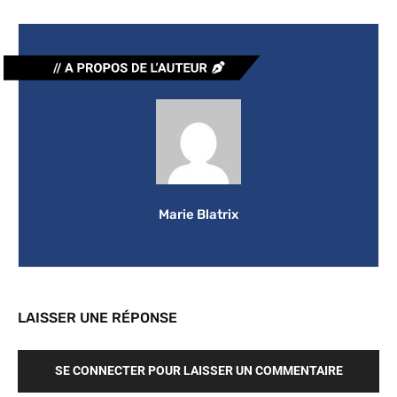
Marie Blatrix
LAISSER UNE RÉPONSE
SE CONNECTER POUR LAISSER UN COMMENTAIRE