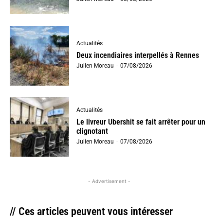
Actualités
Deux incendiaires interpellés à Rennes
Julien Moreau
-
07/08/2026
Actualités
Le livreur Ubershit se fait arrêter pour un
clignotant
Julien Moreau
-
07/08/2026
- Advertisement -
// Ces articles peuvent vous intéresser