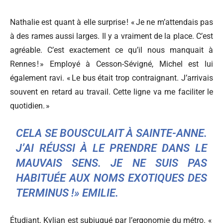
Nathalie est quant à elle surprise ! « Je ne m’attendais pas
à des rames aussi larges. Il y a vraiment de la place. C’est
agréable. C’est exactement ce qu’il nous manquait à
Rennes ! » Employé à Cesson-Sévigné, Michel est lui
également ravi. « Le bus était trop contraignant. J’arrivais
souvent en retard au travail. Cette ligne va me faciliter le
quotidien. »
CELA SE BOUSCULAIT À SAINTE-ANNE.
J’AI RÉUSSI À LE PRENDRE DANS LE
MAUVAIS SENS. JE NE SUIS PAS
HABITUÉE AUX NOMS EXOTIQUES DES
TERMINUS !» EMILIE.
Étudiant, Kylian est subjugué par l’ergonomie du métro. «