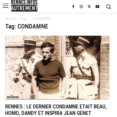
Accueil
Tags
CONDAMNE
Tag: CONDAMNE
Archives
RENNES : LE DERNIER CONDAMNE ETAIT BEAU,
HOMO, DANDY ET INSPIRA JEAN GENET