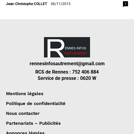
1
Jean-Christophe COLLET
-
06/11/2015
rennesinfosautrement@gmail.com
RCS de Rennes : 752 406 884
Service de presse : 0620 W
Mentions légales
Politique de confidentialité
Nous contacter
Partenariats – Publicités
Annonces légales