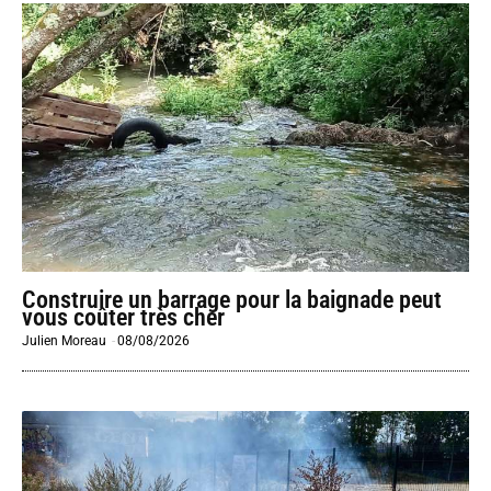
Construire un barrage pour la baignade peut
vous coûter très cher
Julien Moreau
-
08/08/2026