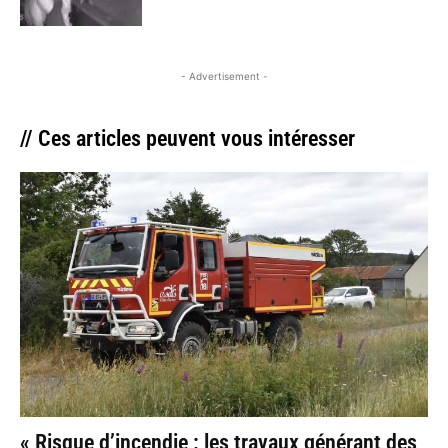
- Advertisement -
// Ces articles peuvent vous intéresser
« Risque d’incendie : les travaux générant des