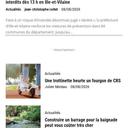
interdits dès 13 h en Ille-et-Vilaine
Actualités
jean-christophe collet
-
08/08/2026
Face à un risque d’incendie désormais jugé « sévère », la préfecture
d’Ille-et-Vilaine renforce les mesures de prévention dans 69
communes du département. Jusqu’au...
- Advertisement -
Actualités
Une trottinette heurte un fourgon de CRS
Julien Moreau
-
08/08/2026
Actualités
Construire un barrage pour la baignade
peut vous coûter très cher