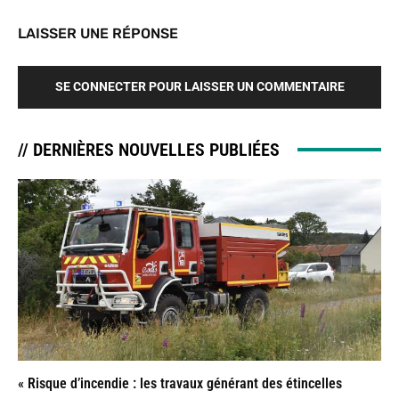
LAISSER UNE RÉPONSE
SE CONNECTER POUR LAISSER UN COMMENTAIRE
// DERNIÈRES NOUVELLES PUBLIÉES
« Risque d’incendie : les travaux générant des étincelles