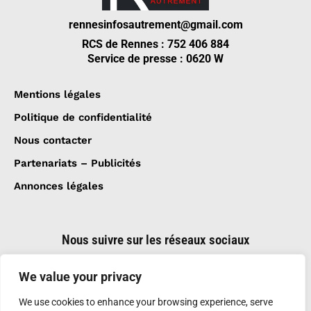
rennesinfosautrement@gmail.com
RCS de Rennes : 752 406 884
Service de presse : 0620 W
Mentions légales
Politique de confidentialité
Nous contacter
Partenariats – Publicités
Annonces légales
Nous suivre sur les réseaux sociaux
We value your privacy
We use cookies to enhance your browsing experience, serve