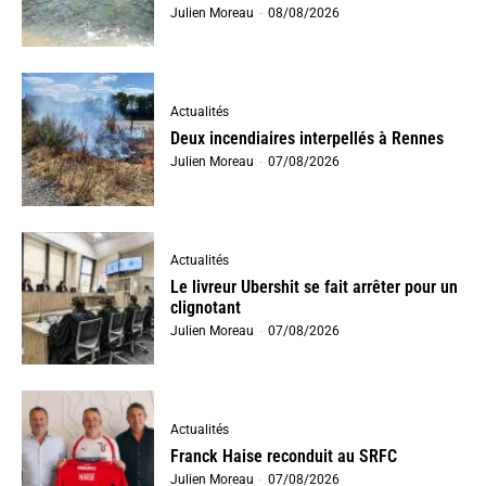
Julien Moreau
-
08/08/2026
Actualités
Deux incendiaires interpellés à Rennes
Julien Moreau
-
07/08/2026
Actualités
Le livreur Ubershit se fait arrêter pour un
clignotant
Julien Moreau
-
07/08/2026
Actualités
Franck Haise reconduit au SRFC
Julien Moreau
-
07/08/2026