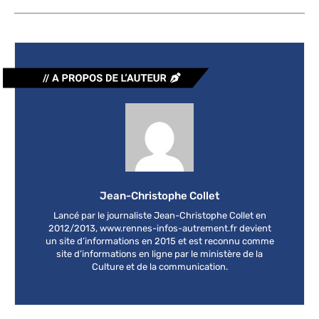
Jean-Christophe Collet
Lancé par le journaliste Jean-Christophe Collet en
2012/2013, www.rennes-infos-autrement.fr devient
un site d’informations en 2015 et est reconnu comme
site d’informations en ligne par le ministère de la
Culture et de la communication.