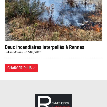
Deux incendiaires interpellés à Rennes
Julien Moreau
-
07/08/2026
CHARGER PLUS