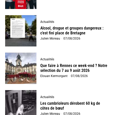
Actualités
Alcool, drogue et groupes dangereux :
c’est fini place de Bretagne
Julien Moreau
-
07/08/2026
Actualités
Que faire à Rennes ce week-end ? Notre
sélection du 7 au 9 août 2026
Elouan Kermorgant
-
07/08/2026
Actualités
Les cambrioleurs dérobent 60 kg de
côtes de bœuf
Julien Moreau
-
07/08/2026