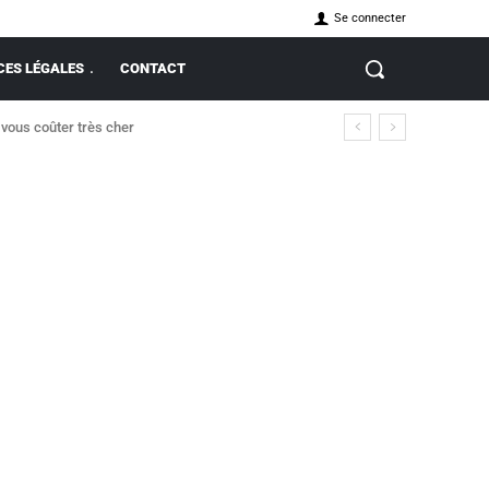
Se connecter
ES LÉGALES
CONTACT
 vous coûter très cher