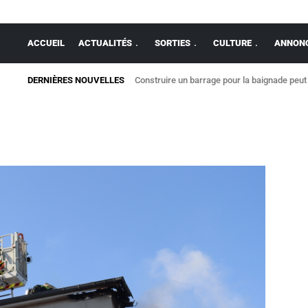
ACCUEIL
ACTUALITÉS
SORTIES
CULTURE
ANNONC
DERNIÈRES NOUVELLES
Construire un barrage pour la baignade peut