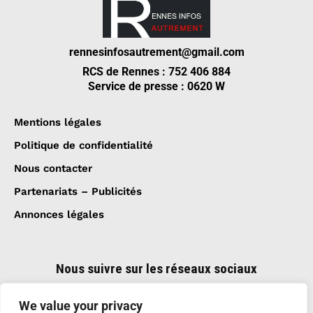
rennesinfosautrement@gmail.com
RCS de Rennes : 752 406 884
Service de presse : 0620 W
Mentions légales
Politique de confidentialité
Nous contacter
Partenariats – Publicités
Annonces légales
Nous suivre sur les réseaux sociaux
We value your privacy