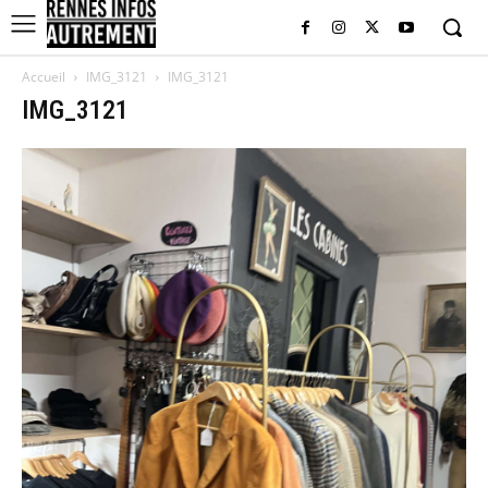
Accueil
IMG_3121
IMG_3121
IMG_3121