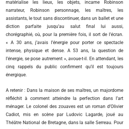
matérialise les lieux, les objets, incarne Robinson
narrateur, Robinson personnage, les maîtres, les
assistants, le tout sans discontinuer, dans un ballet et une
diction parfaite jusqu’au salut final lui aussi,
chorégraphié, où, pour la première fois, il sort de l’écran.
« A 30 ans, j’avais l’énergie pour porter ce spectacle
intense, physique et dense. A 53 ans, la question de
l’énergie, se pose autrement », avoue-t-il. En attendant, les
cinq rappels du public confirment qu’il est toujours
énergique.
A retenir : Dans la maison de ses maîtres, un majordome
réfléchit à comment atteindre la perfection dans l’art
ménager. Le colonel des zouaves est un roman d’Olivier
Cadiot, mis en scène par Ludovic Lagarde, joué au
Théâtre National de Bretagne, dans la salle Serreau. Pour