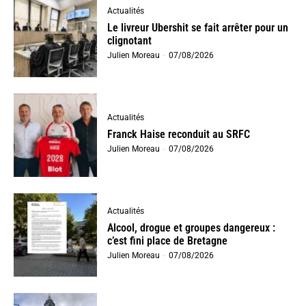
Actualités
Le livreur Ubershit se fait arrêter pour un
clignotant
Julien Moreau
-
07/08/2026
Actualités
Franck Haise reconduit au SRFC
Julien Moreau
-
07/08/2026
Actualités
Alcool, drogue et groupes dangereux :
c’est fini place de Bretagne
Julien Moreau
-
07/08/2026