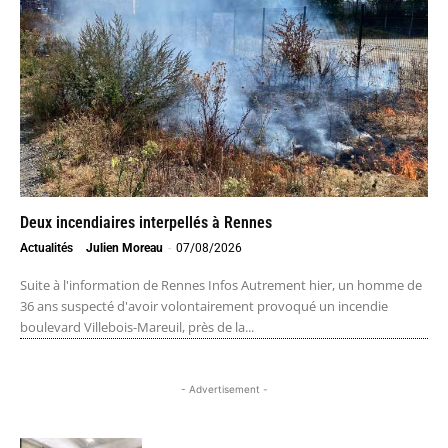
Deux incendiaires interpellés à Rennes
Actualités
Julien Moreau
-
07/08/2026
Suite à l'information de Rennes Infos Autrement hier, un homme de
36 ans suspecté d'avoir volontairement provoqué un incendie
boulevard Villebois-Mareuil, près de la...
- Advertisement -