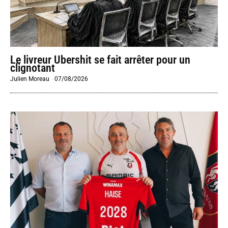
Le livreur Ubershit se fait arrêter pour un
clignotant
Julien Moreau
-
07/08/2026