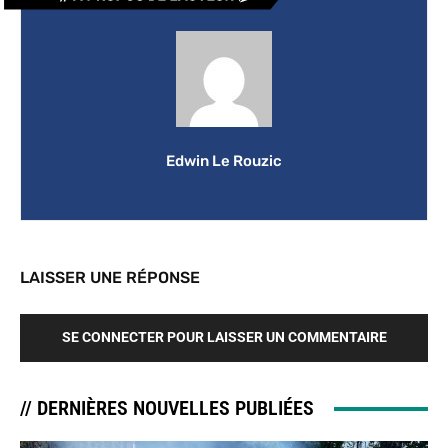
Edwin Le Rouzic
LAISSER UNE RÉPONSE
SE CONNECTER POUR LAISSER UN COMMENTAIRE
// DERNIÈRES NOUVELLES PUBLIÉES