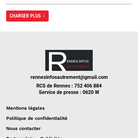
CHARGER PLUS
rennesinfosautrement@gmail.com
RCS de Rennes : 752 406 884
Service de presse : 0620 W
Mentions légales
Politique de confidentialité
Nous contacter