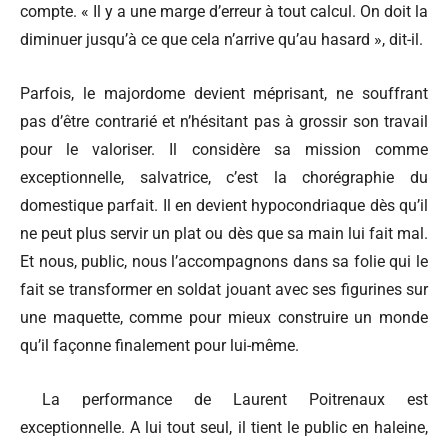
compte. « Il y a une marge d’erreur à tout calcul. On doit la
diminuer jusqu’à ce que cela n’arrive qu’au hasard », dit-il.
Parfois, le majordome devient méprisant, ne souffrant
pas d’être contrarié et n’hésitant pas à grossir son travail
pour le valoriser. Il considère sa mission comme
exceptionnelle, salvatrice, c’est la chorégraphie du
domestique parfait. Il en devient hypocondriaque dès qu’il
ne peut plus servir un plat ou dès que sa main lui fait mal.
Et nous, public, nous l’accompagnons dans sa folie qui le
fait se transformer en soldat jouant avec ses figurines sur
une maquette, comme pour mieux construire un monde
qu’il façonne finalement pour lui-même.
La performance de Laurent Poitrenaux est
exceptionnelle. A lui tout seul, il tient le public en haleine,