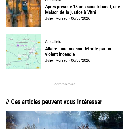
Après presque 18 ans sans tribunal, une
Maison de la justice à Vitré
Julien Moreau
-
06/08/2026
Actualités
Allaire : une maison détruite par un
violent incendie
Julien Moreau
-
06/08/2026
- Advertisement -
// Ces articles peuvent vous intéresser