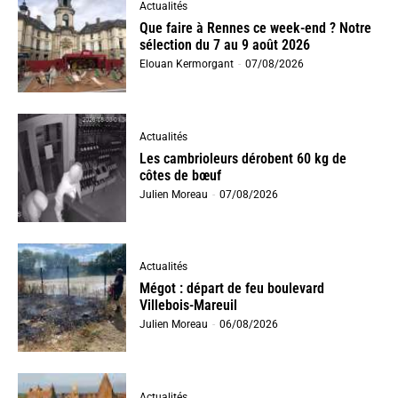
Actualités
Que faire à Rennes ce week-end ? Notre
sélection du 7 au 9 août 2026
Elouan Kermorgant
-
07/08/2026
Actualités
Les cambrioleurs dérobent 60 kg de
côtes de bœuf
Julien Moreau
-
07/08/2026
Actualités
Mégot : départ de feu boulevard
Villebois-Mareuil
Julien Moreau
-
06/08/2026
Actualités