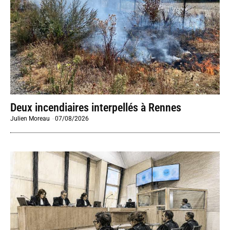
Deux incendiaires interpellés à Rennes
Julien Moreau
-
07/08/2026