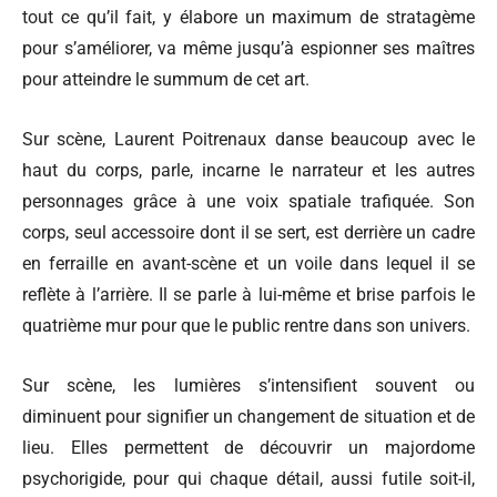
tout ce qu’il fait, y élabore un maximum de stratagème
pour s’améliorer, va même jusqu’à espionner ses maîtres
pour atteindre le summum de cet art.
Sur scène, Laurent Poitrenaux danse beaucoup avec le
haut du corps, parle, incarne le narrateur et les autres
personnages grâce à une voix spatiale trafiquée. Son
corps, seul accessoire dont il se sert, est derrière un cadre
en ferraille en avant-scène et un voile dans lequel il se
reflète à l’arrière. Il se parle à lui-même et brise parfois le
quatrième mur pour que le public rentre dans son univers.
Sur scène, les lumières s’intensifient souvent ou
diminuent pour signifier un changement de situation et de
lieu. Elles permettent de découvrir un majordome
psychorigide, pour qui chaque détail, aussi futile soit-il,