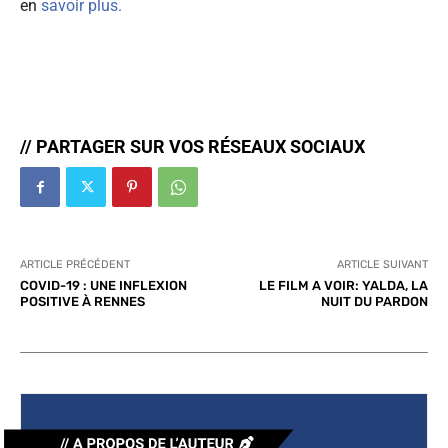
en
savoir plus.
// PARTAGER SUR VOS RÉSEAUX SOCIAUX
ARTICLE PRÉCÉDENT
ARTICLE SUIVANT
COVID-19 : UNE INFLEXION
LE FILM A VOIR: YALDA, LA
POSITIVE À RENNES
NUIT DU PARDON