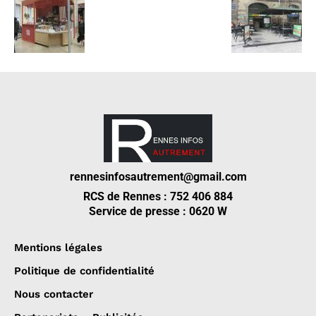
rennesinfosautrement@gmail.com
RCS de Rennes : 752 406 884
Service de presse : 0620 W
Mentions légales
Politique de confidentialité
Nous contacter