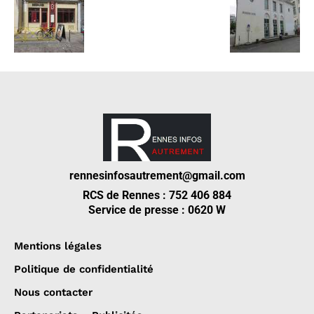
rennesinfosautrement@gmail.com
RCS de Rennes : 752 406 884
Service de presse : 0620 W
Mentions légales
Politique de confidentialité
Nous contacter