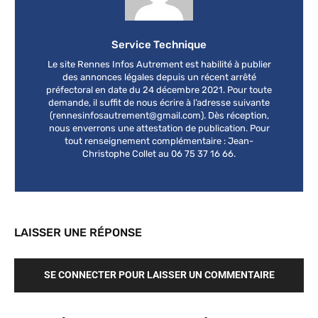
Service Technique
Le site Rennes Infos Autrement est habilité à publier
des annonces légales depuis un récent arrêté
préfectoral en date du 24 décembre 2021. Pour toute
demande, il suffit de nous écrire à l’adresse suivante
(
rennesinfosautrement@gmail.com
). Dès réception,
nous enverrons une attestation de publication. Pour
tout renseignement complémentaire : Jean-
Christophe Collet au 06 75 37 16 66.
LAISSER UNE RÉPONSE
SE CONNECTER POUR LAISSER UN COMMENTAIRE