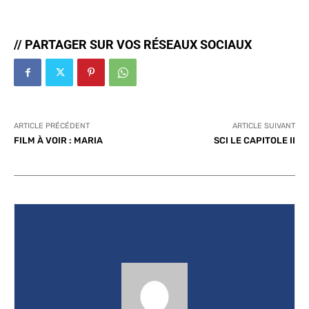
// PARTAGER SUR VOS RÉSEAUX SOCIAUX
ARTICLE PRÉCÉDENT
ARTICLE SUIVANT
FILM À VOIR : MARIA
SCI LE CAPITOLE II