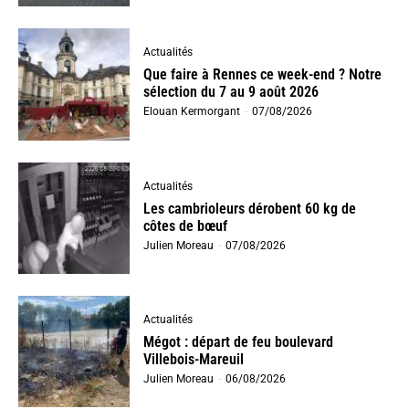
Actualités
Que faire à Rennes ce week-end ? Notre
sélection du 7 au 9 août 2026
Elouan Kermorgant
-
07/08/2026
Actualités
Les cambrioleurs dérobent 60 kg de
côtes de bœuf
Julien Moreau
-
07/08/2026
Actualités
Mégot : départ de feu boulevard
Villebois-Mareuil
Julien Moreau
-
06/08/2026