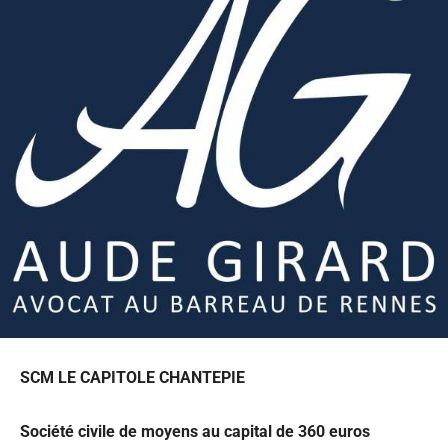
SCM LE CAPITOLE CHANTEPIE
Société civile de moyens au capital de 360 euros