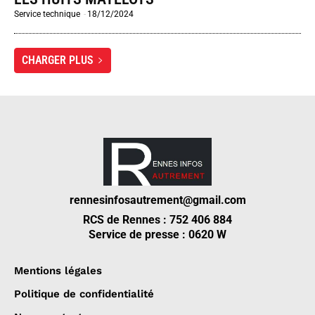
Service technique
-
18/12/2024
CHARGER PLUS
rennesinfosautrement@gmail.com
RCS de Rennes : 752 406 884
Service de presse : 0620 W
Mentions légales
Politique de confidentialité