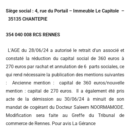
Siège social : 4, rue du Portail – Immeuble Le Capitole –
35135 CHANTEPIE
354 040 008 RCS RENNES
L’AGE du 28/06/24 a autorisé le retrait d’un associé et
constaté la réduction du capital social de 360 euros à
270 euros par rachat et annulation de 6 parts sociales, ce
qui rend nécessaire la publication des mentions suivantes
: Ancienne mention : capital de 360 euros/nouvelle
mention : capital de 270 euros. Il a également été pris
acte de la démission au 30/06/24 à minuit de son
mandat de cogérant du Docteur Saleem NOORMAMODE.
Modification sera faite au Greffe du Tribunal de
commerce de Rennes. Pour avis La Gérance