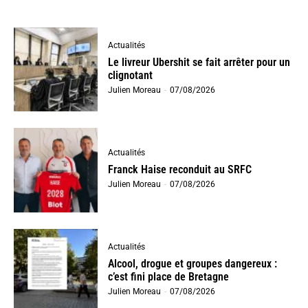
Actualités
Le livreur Ubershit se fait arrêter pour un
clignotant
Julien Moreau
-
07/08/2026
Actualités
Franck Haise reconduit au SRFC
Julien Moreau
-
07/08/2026
Actualités
Alcool, drogue et groupes dangereux :
c’est fini place de Bretagne
Julien Moreau
-
07/08/2026