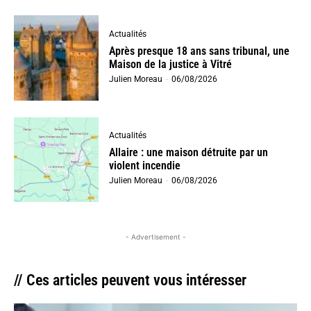
Actualités
Après presque 18 ans sans tribunal, une
Maison de la justice à Vitré
Julien Moreau
-
06/08/2026
Actualités
Allaire : une maison détruite par un
violent incendie
Julien Moreau
-
06/08/2026
- Advertisement -
// Ces articles peuvent vous intéresser