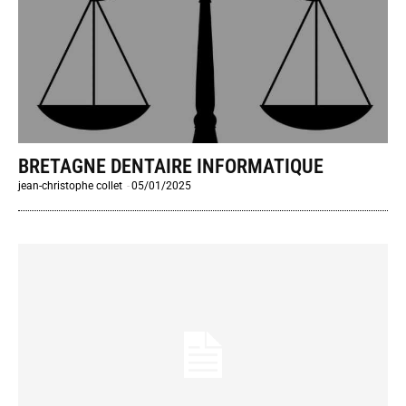
BRETAGNE DENTAIRE INFORMATIQUE
jean-christophe collet
-
05/01/2025