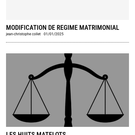
MODIFICATION DE REGIME MATRIMONIAL
jean-christophe collet
-
01/01/2025
LES HUITS MATELOTS