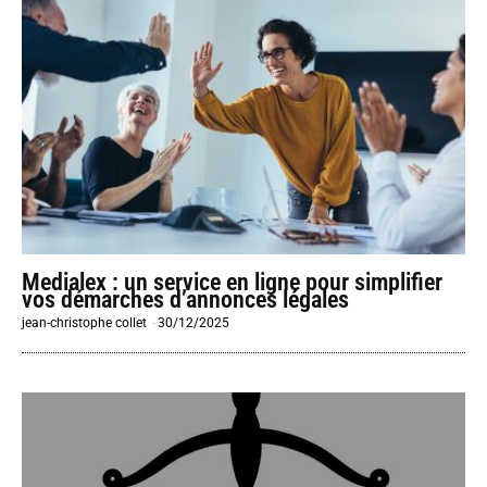
Medialex : un service en ligne pour simplifier
vos démarches d’annonces légales
jean-christophe collet
-
30/12/2025