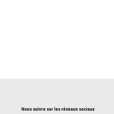
Nous suivre sur les réseaux sociaux