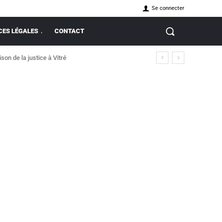
Se connecter
ES LÉGALES
CONTACT
on de la justice à Vitré