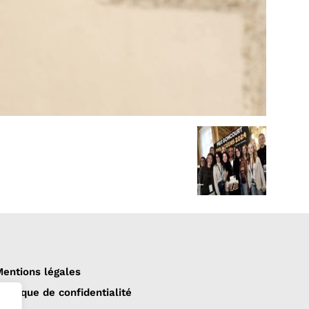
entions légales
olitique de confidentialité