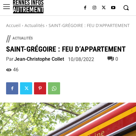
Accueil
Actualités
SAINT-GRÉGOIRE : FEU D'APPARTEMENT
//
ACTUALITÉS
SAINT-GRÉGOIRE : FEU D’APPARTEMENT
Par
Jean-Christophe Collet
0
10/08/2022
46