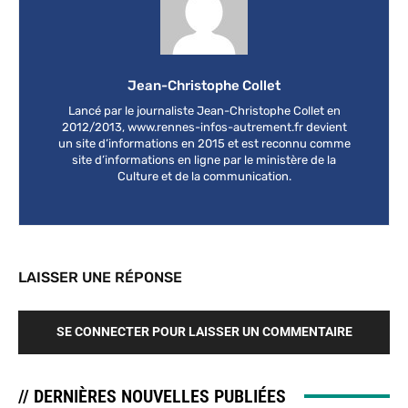
Jean-Christophe Collet
Lancé par le journaliste Jean-Christophe Collet en
2012/2013, www.rennes-infos-autrement.fr devient
un site d’informations en 2015 et est reconnu comme
site d’informations en ligne par le ministère de la
Culture et de la communication.
LAISSER UNE RÉPONSE
SE CONNECTER POUR LAISSER UN COMMENTAIRE
// DERNIÈRES NOUVELLES PUBLIÉES