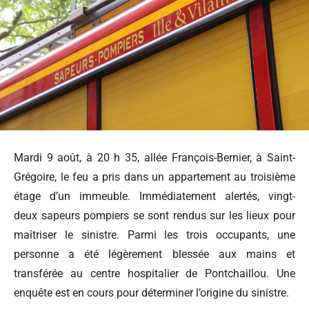
Mardi 9 août, à 20 h 35, allée François-Bernier, à Saint-
Grégoire, le feu a pris dans un appartement au troisième
étage d’un immeuble. Immédiatement alertés,
vingt-
deux
sapeurs pompiers se sont rendus sur les lieux pour
maîtriser le sinistre. Parmi les trois occupants, une
personne a été légèrement blessée aux mains et
transférée au centre hospitalier de Pontchaillou. Une
enquête est en cours pour déterminer l’origine du sinistre.