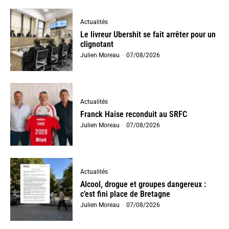
Actualités
Le livreur Ubershit se fait arrêter pour un
clignotant
Julien Moreau
-
07/08/2026
Actualités
Franck Haise reconduit au SRFC
Julien Moreau
-
07/08/2026
Actualités
Alcool, drogue et groupes dangereux :
c’est fini place de Bretagne
Julien Moreau
-
07/08/2026