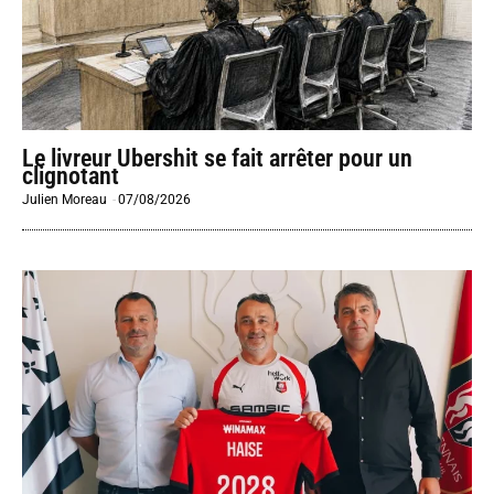
Le livreur Ubershit se fait arrêter pour un
clignotant
Julien Moreau
-
07/08/2026