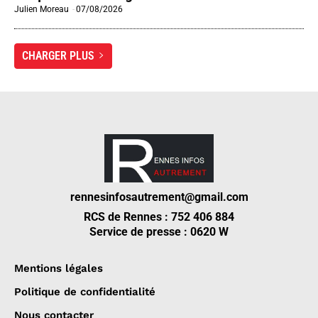
Julien Moreau
-
07/08/2026
CHARGER PLUS
rennesinfosautrement@gmail.com
RCS de Rennes : 752 406 884
Service de presse : 0620 W
Mentions légales
Politique de confidentialité
Nous contacter