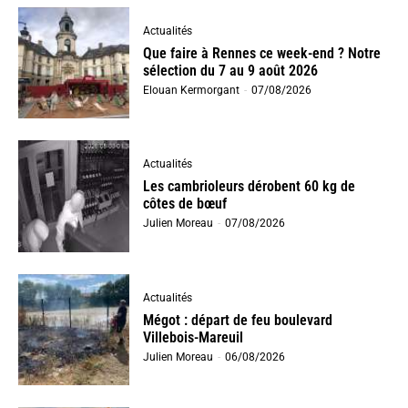
Actualités
Que faire à Rennes ce week-end ? Notre
sélection du 7 au 9 août 2026
Elouan Kermorgant
-
07/08/2026
Actualités
Les cambrioleurs dérobent 60 kg de
côtes de bœuf
Julien Moreau
-
07/08/2026
Actualités
Mégot : départ de feu boulevard
Villebois-Mareuil
Julien Moreau
-
06/08/2026