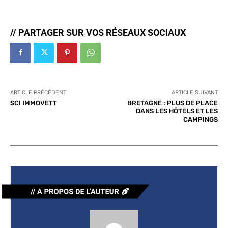
// PARTAGER SUR VOS RÉSEAUX SOCIAUX
ARTICLE PRÉCÉDENT
ARTICLE SUIVANT
SCI IMMOVETT
BRETAGNE : PLUS DE PLACE
DANS LES HÔTELS ET LES
CAMPINGS