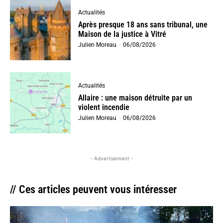
Actualités
Après presque 18 ans sans tribunal, une
Maison de la justice à Vitré
Julien Moreau
-
06/08/2026
Actualités
Allaire : une maison détruite par un
violent incendie
Julien Moreau
-
06/08/2026
- Advertisement -
// Ces articles peuvent vous intéresser