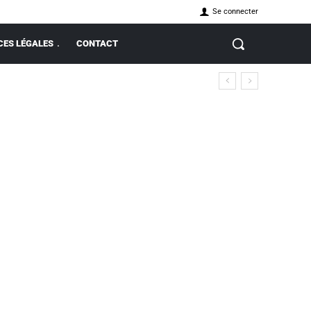
Se connecter
ES LÉGALES
CONTACT