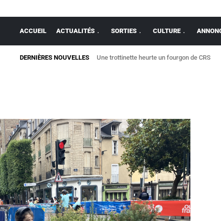
ACCUEIL
ACTUALITÉS
SORTIES
CULTURE
ANNONC
DERNIÈRES NOUVELLES
Une trottinette heurte un fourgon de CRS