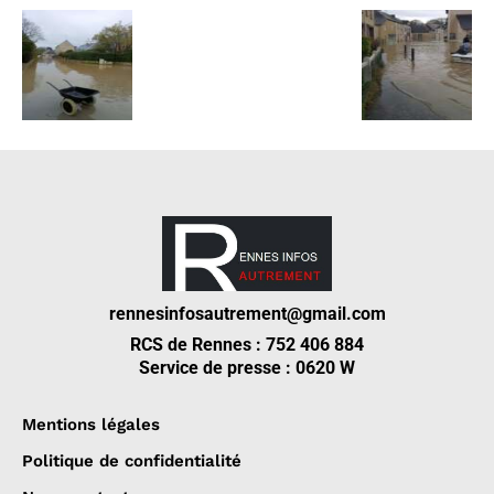
rennesinfosautrement@gmail.com
RCS de Rennes : 752 406 884
Service de presse : 0620 W
Mentions légales
Politique de confidentialité