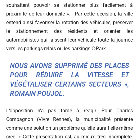
souhaitent pouvoir se stationner plus facilement à
proximité de leur domicile ». Par cette décision, la ville
entend ainsi favoriser la rotation des véhicules, préserver
le stationnement des résidents et orienter les
automobilistes qui laissent leur véhicule toute la journée
vers les parkings-relais ou les parkings C-Park.
NOUS AVONS SUPPRIMÉ DES PLACES
POUR RÉDUIRE LA VITESSE ET
VÉGÉTALISER CERTAINS SECTEURS »,
ROMAIN POUJOL.
L’opposition n’a pas tardé à réagir. Pour Charles
Compagnon (Vivre Rennes), la municipalité présente
comme une solution un problème qu’elle aurait elle-même
créé. « Cette présentation est, au mieux, très incomplète.