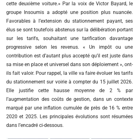
cette deuxième voiture.» Par la voix de Victor Bayard, le
groupe Insoumis a adopté une position plus nuancée.
Favorables à l’extension du stationnement payant, ses
élus se sont toutefois abstenus sur la délibération portant
sur les tarifs, souhaitant une tarification davantage
progressive selon les revenus. « Un impôt ou une
contribution est d’autant plus accepté qu’il est juste dans
sa mise en place et universel dans son déploiement », ont-
ils fait valoir. Pour rappel, la ville va faire évoluer les tarifs
du stationnement sur voirie à compter du 15 juillet 2026.
Elle justifie cette hausse moyenne de 2 % par
l’augmentation des coûts de gestion, dans un contexte
marqué par une inflation cumulée de près de 16 % entre
2020 et 2025. Les principales évolutions sont résumées
dans l’encadré ci-dessous.