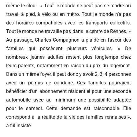
même le clou
.
« Tout le monde ne peut pas se rendre au
travail à pied, à vélo ou en métro. Tout le monde n’a pas
des horaires compatibles avec les transports collectifs.
Tout le monde ne travaille pas dans le centre de Rennes. »
Au passage, Charles Compagnon a plaidé en faveur des
familles qui possèdent plusieurs véhicules. « De
nombreux jeunes adultes restent plus longtemps chez
leurs parents, notamment en raison du prix du logement.
Dans un même foyer, il peut donc y avoir 2, 3, 4 personnes
avec un permis de conduire. Ces familles
pourraient
bénéficier d’un abonnement résidentiel pour une seconde
automobile avec au minimum une possibilité adaptée
pour le samedi. Cette demande est raisonnable. Elle
correspond à la réalité de la vie des familles rennaises »,
a-t-il insisté.