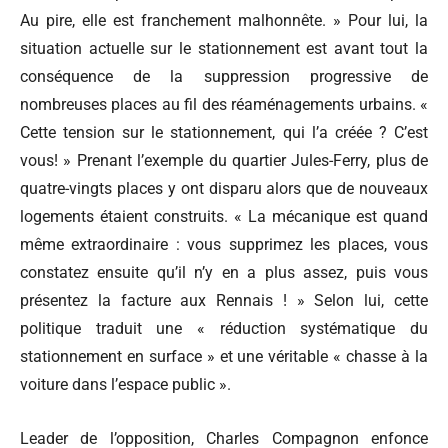
Au pire, elle est franchement malhonnête. » Pour lui, la
situation actuelle sur le stationnement est avant tout la
conséquence de la suppression progressive de
nombreuses places au fil des réaménagements urbains. «
Cette tension sur le stationnement, qui l’a créée ? C’est
vous! » Prenant l’exemple du quartier Jules-Ferry, plus de
quatre-vingts places y ont disparu alors que de nouveaux
logements étaient construits. « La mécanique est quand
même extraordinaire : vous supprimez les places, vous
constatez ensuite qu’il n’y en a plus assez, puis vous
présentez la facture aux Rennais ! » Selon lui, cette
politique traduit une « réduction systématique du
stationnement en surface » et une véritable « chasse à la
voiture dans l’espace public ».
Leader de l’opposition, Charles Compagnon enfonce