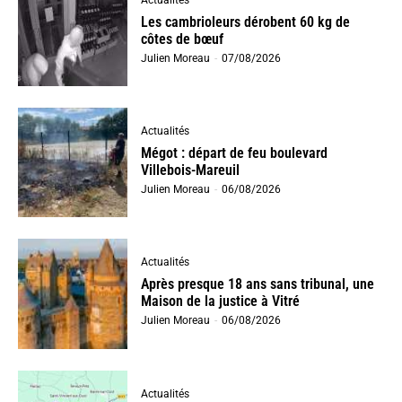
Les cambrioleurs dérobent 60 kg de
côtes de bœuf
Julien Moreau
-
07/08/2026
Actualités
Mégot : départ de feu boulevard
Villebois-Mareuil
Julien Moreau
-
06/08/2026
Actualités
Après presque 18 ans sans tribunal, une
Maison de la justice à Vitré
Julien Moreau
-
06/08/2026
Actualités