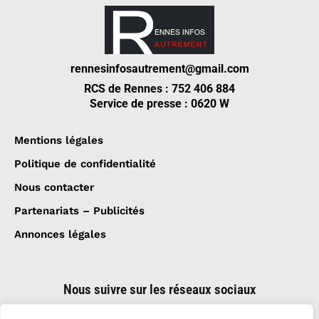
rennesinfosautrement@gmail.com
RCS de Rennes : 752 406 884
Service de presse : 0620 W
Mentions légales
Politique de confidentialité
Nous contacter
Partenariats – Publicités
Annonces légales
Nous suivre sur les réseaux sociaux