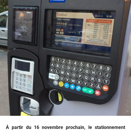
À partir du 16 novembre prochain, le stationnement