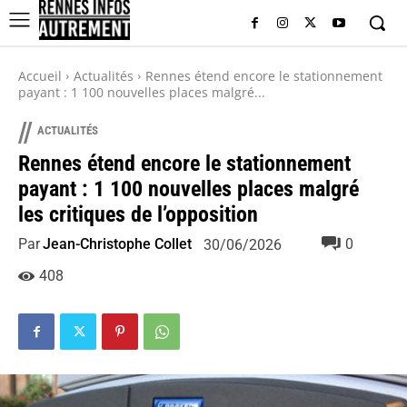
Accueil
Actualités
Rennes étend encore le stationnement
payant : 1 100 nouvelles places malgré...
//
ACTUALITÉS
Rennes étend encore le stationnement
payant : 1 100 nouvelles places malgré
les critiques de l’opposition
Par
Jean-Christophe Collet
0
30/06/2026
408