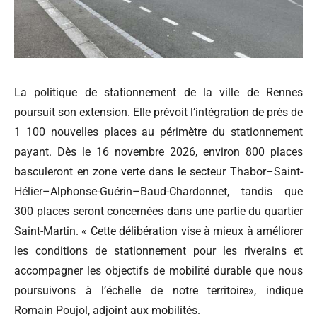
La politique de stationnement de la ville de Rennes
poursuit son extension. Elle prévoit l’intégration de près de
1 100 nouvelles places au périmètre du stationnement
payant. Dès le 16 novembre 2026, environ 800 places
basculeront en zone verte dans le secteur Thabor–Saint-
Hélier–Alphonse-Guérin–Baud-Chardonnet, tandis que
300 places seront concernées dans une partie du quartier
Saint-Martin. « Cette délibération vise à mieux à améliorer
les conditions de stationnement pour les riverains et
accompagner les objectifs de mobilité durable que nous
poursuivons à l’échelle de notre territoire», indique
Romain Poujol, adjoint aux mobilités.