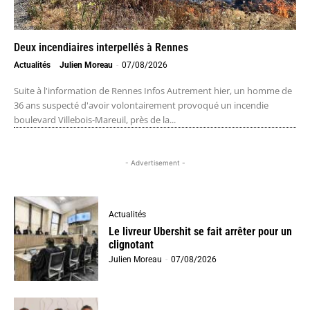
Deux incendiaires interpellés à Rennes
Actualités
Julien Moreau
-
07/08/2026
Suite à l'information de Rennes Infos Autrement hier, un homme de
36 ans suspecté d'avoir volontairement provoqué un incendie
boulevard Villebois-Mareuil, près de la...
- Advertisement -
Actualités
Le livreur Ubershit se fait arrêter pour un
clignotant
Julien Moreau
-
07/08/2026