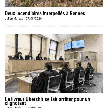
Deux incendiaires interpellés à Rennes
Julien Moreau
-
07/08/2026
Le livreur Ubershit se fait arrêter pour un
clignotant