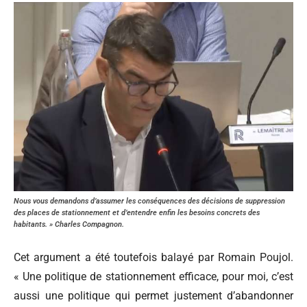
Nous vous demandons d’assumer les conséquences des décisions de suppression
des places de stationnement et d’entendre enfin les besoins concrets des
habitants. » Charles Compagnon.
Cet argument a été toutefois balayé par Romain Poujol.
« Une politique de stationnement efficace, pour moi, c’est
aussi une politique qui permet justement d’abandonner