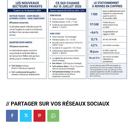
// PARTAGER SUR VOS RÉSEAUX SOCIAUX