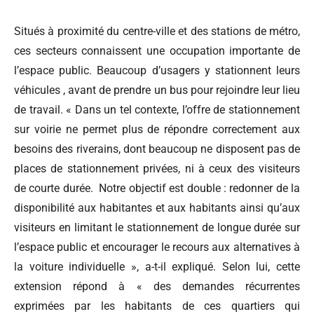
Situés à proximité du centre-ville et des stations de métro,
ces secteurs connaissent une occupation importante de
l’espace public. Beaucoup d’usagers y stationnent leurs
véhicules , avant de prendre un bus pour rejoindre leur lieu
de travail. « Dans un tel contexte, l’offre de stationnement
sur voirie ne permet plus de répondre correctement aux
besoins des riverains, dont beaucoup ne disposent pas de
places de stationnement privées, ni à ceux des visiteurs
de courte durée.
Notre objectif est double : redonner de la
disponibilité aux habitantes et aux habitants ainsi qu’aux
visiteurs en limitant le stationnement de longue durée sur
l’espace public et encourager le recours aux alternatives à
la voiture individuelle », a-t-il expliqué. Selon lui, cette
extension répond à « des demandes récurrentes
exprimées par les habitants de ces quartiers qui