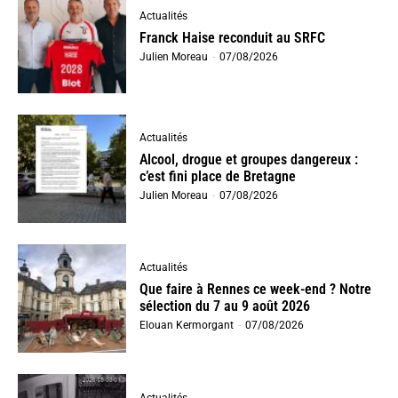
Actualités
Franck Haise reconduit au SRFC
Julien Moreau
-
07/08/2026
Actualités
Alcool, drogue et groupes dangereux :
c’est fini place de Bretagne
Julien Moreau
-
07/08/2026
Actualités
Que faire à Rennes ce week-end ? Notre
sélection du 7 au 9 août 2026
Elouan Kermorgant
-
07/08/2026
Actualités