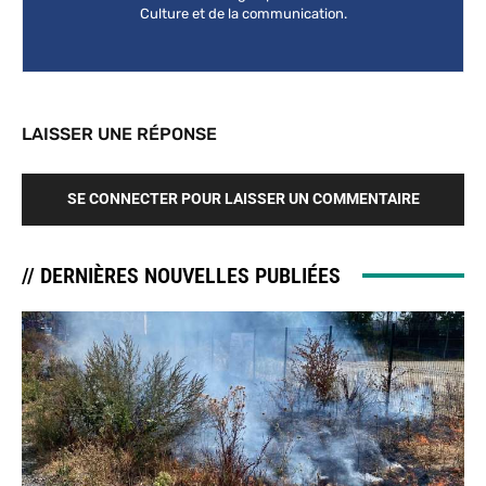
Culture et de la communication.
LAISSER UNE RÉPONSE
SE CONNECTER POUR LAISSER UN COMMENTAIRE
// DERNIÈRES NOUVELLES PUBLIÉES