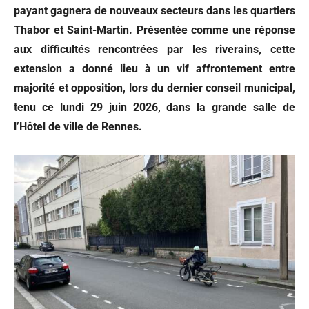
payant gagnera de nouveaux secteurs dans les quartiers
Thabor et Saint-Martin. Présentée comme une réponse
aux difficultés rencontrées par les riverains, cette
extension a donné lieu à un vif affrontement entre
majorité et opposition, lors du dernier conseil municipal,
tenu ce lundi 29 juin 2026, dans la grande salle de
l’Hôtel de ville de Rennes.