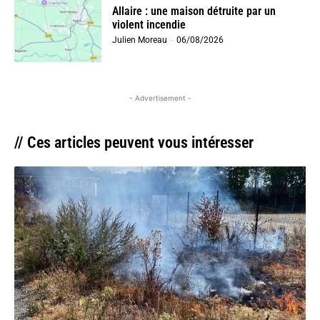
Allaire : une maison détruite par un
violent incendie
Julien Moreau
-
06/08/2026
- Advertisement -
// Ces articles peuvent vous intéresser