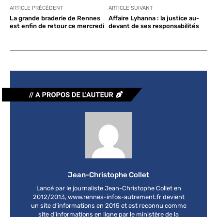
ARTICLE PRÉCÉDENT
ARTICLE SUIVANT
La grande braderie de Rennes
Affaire Lyhanna : la justice au-
est enfin de retour ce mercredi
devant de ses responsabilités
Jean-Christophe Collet
Lancé par le journaliste Jean-Christophe Collet en
2012/2013, www.rennes-infos-autrement.fr devient
un site d’informations en 2015 et est reconnu comme
site d’informations en ligne par le ministère de la