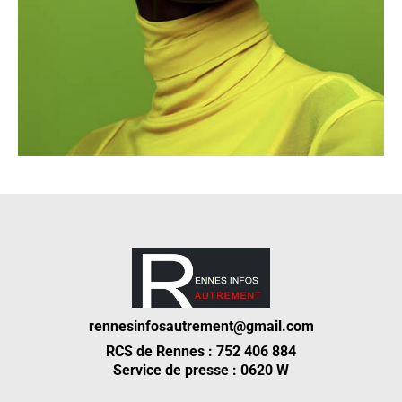
rennesinfosautrement@gmail.com
RCS de Rennes : 752 406 884
Service de presse : 0620 W