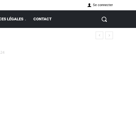
Se connecter
ES LÉGALES
CONTACT
024