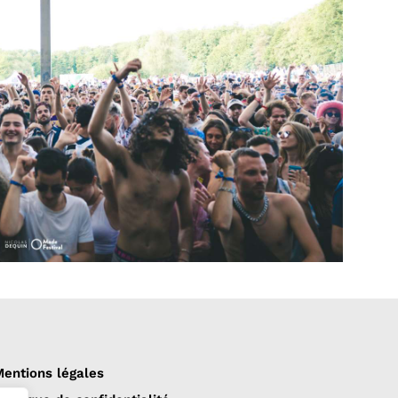
entions légales