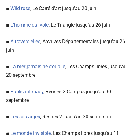
■
Wild rose
, Le Carré d’art jusqu’au 20 juin
■
L’homme qui vole
, Le Triangle jusqu’au 26 juin
■
À travers elles
, Archives Départementales jusqu’au 26
juin
■
La mer jamais ne s’oublie
, Les Champs libres jusqu’au
20 septembre
■
Public intimacy
, Rennes 2 Campus jusqu’au 30
septembre
■
Les sauvages
, Rennes 2 jusqu’au 30 septembre
■
Le monde invisible
, Les Champs libres jusqu’au 11