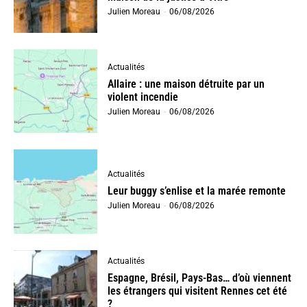
Julien Moreau
-
06/08/2026
Actualités
Allaire : une maison détruite par un
violent incendie
Julien Moreau
-
06/08/2026
Actualités
Leur buggy s’enlise et la marée remonte
Julien Moreau
-
06/08/2026
Actualités
Espagne, Brésil, Pays-Bas… d’où viennent
les étrangers qui visitent Rennes cet été
?