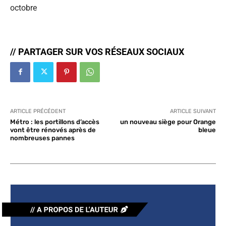
octobre
// PARTAGER SUR VOS RÉSEAUX SOCIAUX
ARTICLE PRÉCÉDENT
ARTICLE SUIVANT
Métro : les portillons d’accès
un nouveau siège pour Orange
vont être rénovés après de
bleue
nombreuses pannes