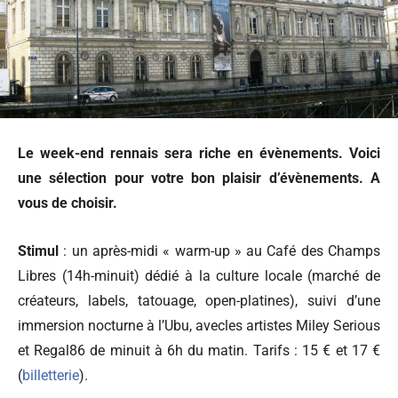
Le week-end rennais sera riche en évènements. Voici
une sélection pour votre bon plaisir d’évènements. A
vous de choisir.
Stimul
: un après-midi « warm-up » au Café des Champs
Libres (14h-minuit) dédié à la culture locale (marché de
créateurs, labels, tatouage, open-platines), suivi d’une
immersion nocturne à l’Ubu, avecles artistes Miley Serious
et Regal86 de minuit à 6h du matin.
Tarifs : 15 € et 17 €
(
billetterie
).