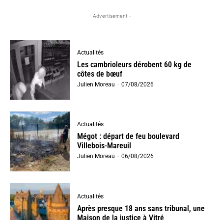
- Advertisement -
Actualités
Les cambrioleurs dérobent 60 kg de
côtes de bœuf
Julien Moreau
-
07/08/2026
Actualités
Mégot : départ de feu boulevard
Villebois-Mareuil
Julien Moreau
-
06/08/2026
Actualités
Après presque 18 ans sans tribunal, une
Maison de la justice à Vitré