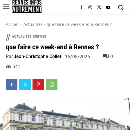
Accueil
Actualités
que faire ce week-end à Rennes ?
//
ACTUALITÉS
SORTIES
que faire ce week-end à Rennes ?
Par
Jean-Christophe Collet
0
15/05/2026
541