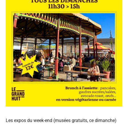
Les expos du week-end (musées gratuits, ce dimanche)