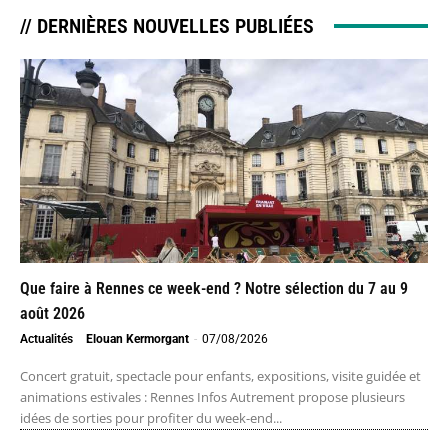
// DERNIÈRES NOUVELLES PUBLIÉES
Que faire à Rennes ce week-end ? Notre sélection du 7 au 9
août 2026
Actualités
Elouan Kermorgant
-
07/08/2026
Concert gratuit, spectacle pour enfants, expositions, visite guidée et
animations estivales : Rennes Infos Autrement propose plusieurs
idées de sorties pour profiter du week-end...