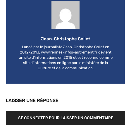
Jean-Christophe Collet
Lancé par le journaliste Jean-Christophe Collet en
2012/2013, www.rennes-infos-autrement.fr devient
un site d’informations en 2015 et est reconnu comme
site d’informations en ligne par le ministère de la
Culture et de la communication.
LAISSER UNE RÉPONSE
SE CONNECTER POUR LAISSER UN COMMENTAIRE