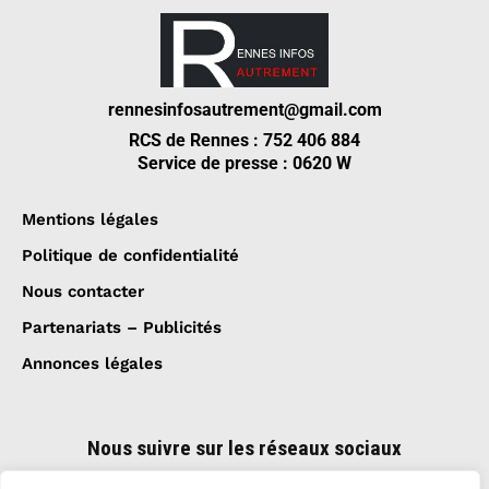
rennesinfosautrement@gmail.com
RCS de Rennes : 752 406 884
Service de presse : 0620 W
Mentions légales
Politique de confidentialité
Nous contacter
Partenariats – Publicités
Annonces légales
Nous suivre sur les réseaux sociaux