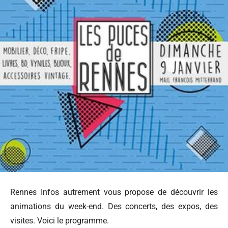
Rennes Infos autrement vous propose de découvrir les
animations du week-end. Des concerts, des expos, des
visites. Voici le programme.