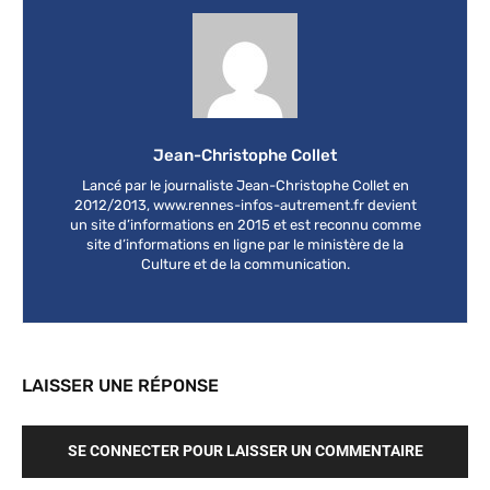
Jean-Christophe Collet
Lancé par le journaliste Jean-Christophe Collet en
2012/2013, www.rennes-infos-autrement.fr devient
un site d’informations en 2015 et est reconnu comme
site d’informations en ligne par le ministère de la
Culture et de la communication.
LAISSER UNE RÉPONSE
SE CONNECTER POUR LAISSER UN COMMENTAIRE