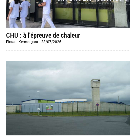
CHU : à l’épreuve de chaleur
Elouan Kermorgant
-
23/07/2026