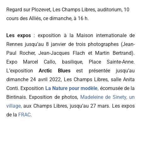
Regard sur Plozevet, Les Champs Libres, auditorium, 10
cours des Alliés, ce dimanche, à 16 h.
Les expos
: exposition à la Maison internationale de
Rennes jusqu’au 8 janvier de trois photographes (Jean-
Paul Rocher, Jean-Jacques Flach et Martin Bertrand).
Expo Marcel Callo, basilique, Place Sainte-Anne.
L’exposition
Arctic Blues
est présentée jusqu’au
dimanche 24 avril 2022, Les Champs Libres, salle Anita
Conti. Exposition
La Nature pour modèle
,
écomusée de la
Bintinais. Exposition de photos,
Madeleine de Sinety, un
village,
aux Champs Libres, jusqu’au 27 mars. Les expos
de la
FRAC
.