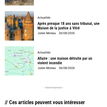
Actualités
Après presque 18 ans sans tribunal, une
Maison de la justice à Vitré
Julien Moreau
-
06/08/2026
Actualités
Allaire : une maison détruite par un
violent incendie
Julien Moreau
-
06/08/2026
- Advertisement -
// Ces articles peuvent vous intéresser