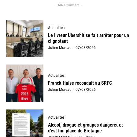
- Advertisement -
Actualités
Le livreur Ubershit se fait arrêter pour un
clignotant
Julien Moreau
-
07/08/2026
Actualités
Franck Haise reconduit au SRFC
Julien Moreau
-
07/08/2026
Actualités
Alcool, drogue et groupes dangereux :
c’est fini place de Bretagne