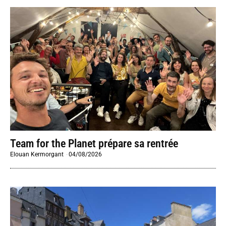
Team for the Planet prépare sa rentrée
Elouan Kermorgant
-
04/08/2026