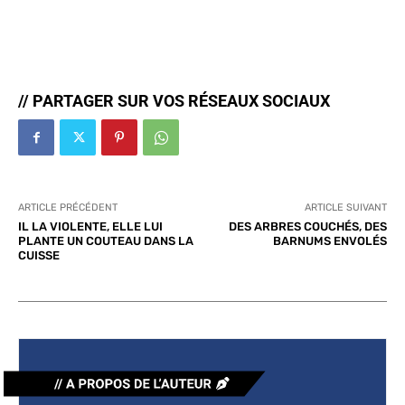
// PARTAGER SUR VOS RÉSEAUX SOCIAUX
ARTICLE PRÉCÉDENT
ARTICLE SUIVANT
IL LA VIOLENTE, ELLE LUI
DES ARBRES COUCHÉS, DES
PLANTE UN COUTEAU DANS LA
BARNUMS ENVOLÉS
CUISSE