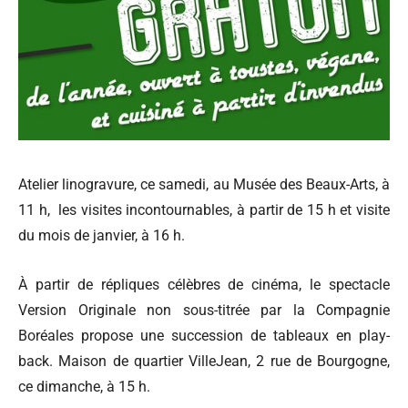
Atelier linogravure, ce samedi, au Musée des Beaux-Arts, à
11 h, les visites incontournables, à partir de 15 h et visite
du mois de janvier, à 16 h.
À partir de répliques célèbres de cinéma, le spectacle
Version Originale non sous-titrée par la Compagnie
Boréales propose une succession de tableaux en play-
back. Maison de quartier VilleJean, 2 rue de Bourgogne,
ce dimanche, à 15 h.