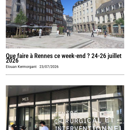
Que faire à Rennes ce week-end ? 24-26 juillet
2026
Elouan Kermorgant
-
23/07/2026