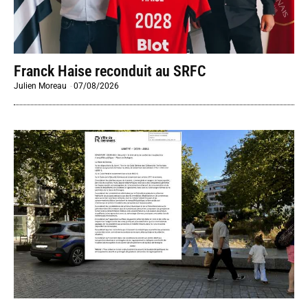
Franck Haise reconduit au SRFC
Julien Moreau
-
07/08/2026