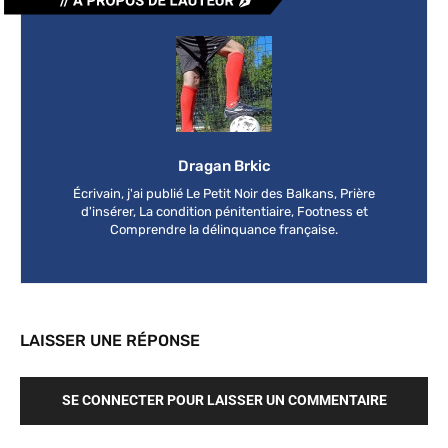
Dragan Brkic
Écrivain, j'ai publié Le Petit Noir des Balkans, Prière
d'insérer, La condition pénitentiaire, Footness et
Comprendre la délinquance française.
LAISSER UNE RÉPONSE
SE CONNECTER POUR LAISSER UN COMMENTAIRE