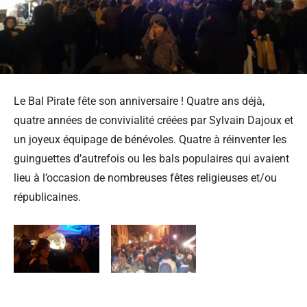
Le Bal Pirate fête son anniversaire ! Quatre ans déjà,
quatre années de convivialité créées par Sylvain Dajoux et
un joyeux équipage de bénévoles. Quatre à réinventer les
guinguettes d’autrefois ou les bals populaires qui avaient
lieu à l’occasion de nombreuses fêtes religieuses et/ou
républicaines.