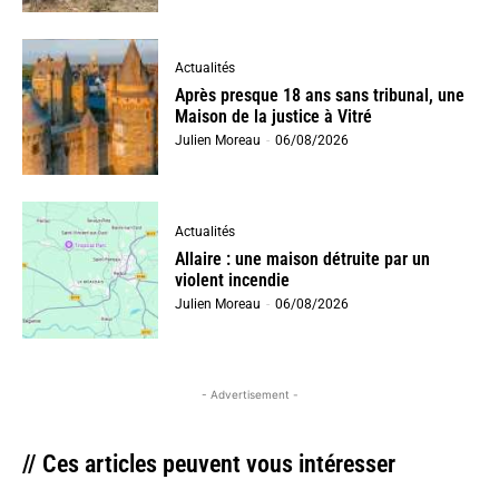
Actualités
Après presque 18 ans sans tribunal, une
Maison de la justice à Vitré
Julien Moreau
-
06/08/2026
Actualités
Allaire : une maison détruite par un
violent incendie
Julien Moreau
-
06/08/2026
- Advertisement -
// Ces articles peuvent vous intéresser