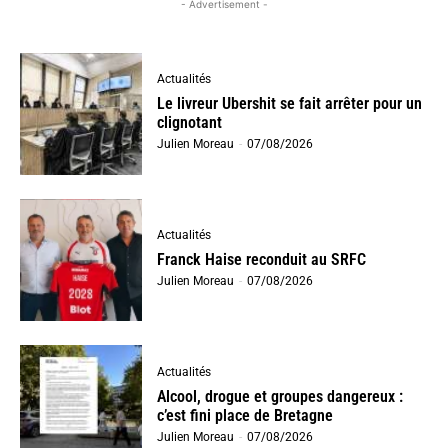
- Advertisement -
Actualités
Le livreur Ubershit se fait arrêter pour un
clignotant
Julien Moreau
-
07/08/2026
Actualités
Franck Haise reconduit au SRFC
Julien Moreau
-
07/08/2026
Actualités
Alcool, drogue et groupes dangereux :
c’est fini place de Bretagne
Julien Moreau
-
07/08/2026