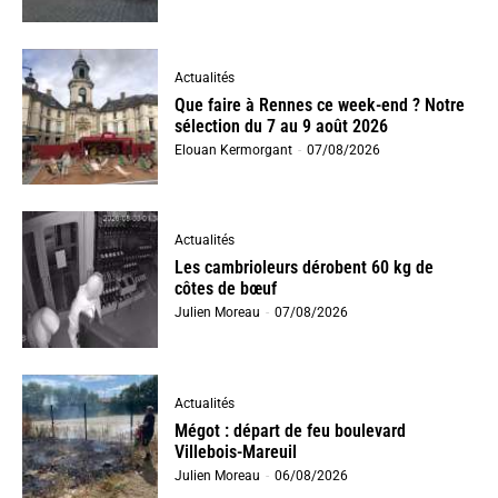
Actualités
Que faire à Rennes ce week-end ? Notre
sélection du 7 au 9 août 2026
Elouan Kermorgant
-
07/08/2026
Actualités
Les cambrioleurs dérobent 60 kg de
côtes de bœuf
Julien Moreau
-
07/08/2026
Actualités
Mégot : départ de feu boulevard
Villebois-Mareuil
Julien Moreau
-
06/08/2026