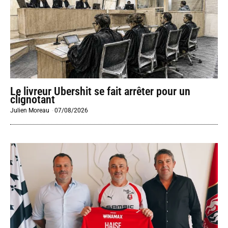
Le livreur Ubershit se fait arrêter pour un
clignotant
Julien Moreau
-
07/08/2026