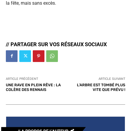
la fête, mais sans excès.
// PARTAGER SUR VOS RÉSEAUX SOCIAUX
ARTICLE PRÉCÉDENT
ARTICLE SUIVANT
UNE RAVE EN PLEIN RÊVE : LA
L’ARBRE EST TOMBÉ PLUS
COLÈRE DES RENNAIS
VITE QUE PRÉVU !