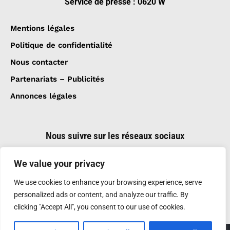
Service de presse : 0620 W
Mentions légales
Politique de confidentialité
Nous contacter
Partenariats – Publicités
Annonces légales
Nous suivre sur les réseaux sociaux
We value your privacy
We use cookies to enhance your browsing experience, serve
personalized ads or content, and analyze our traffic. By
clicking "Accept All", you consent to our use of cookies.