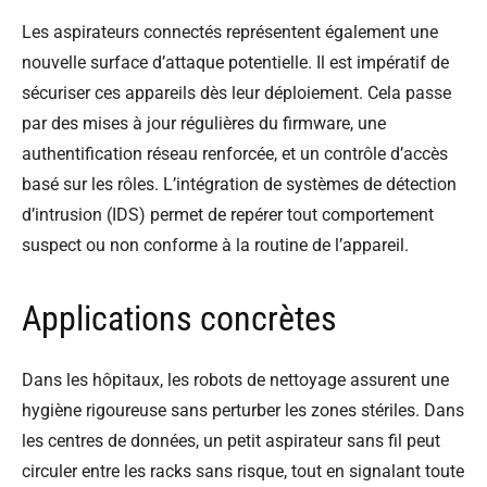
Les aspirateurs connectés représentent également une
nouvelle surface d’attaque potentielle. Il est impératif de
sécuriser ces appareils dès leur déploiement. Cela passe
par des mises à jour régulières du firmware, une
authentification réseau renforcée, et un contrôle d’accès
basé sur les rôles. L’intégration de systèmes de détection
d’intrusion (IDS) permet de repérer tout comportement
suspect ou non conforme à la routine de l’appareil.
Applications concrètes
Dans les hôpitaux, les robots de nettoyage assurent une
hygiène rigoureuse sans perturber les zones stériles. Dans
les centres de données, un petit aspirateur sans fil peut
circuler entre les racks sans risque, tout en signalant toute