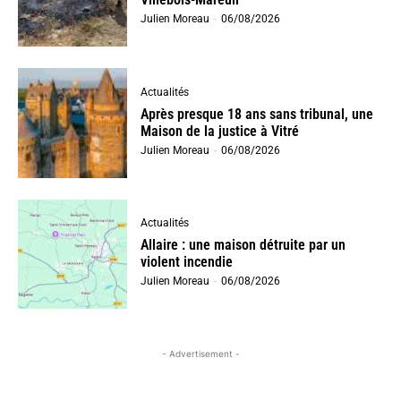
Julien Moreau
-
06/08/2026
Actualités
Après presque 18 ans sans tribunal, une
Maison de la justice à Vitré
Julien Moreau
-
06/08/2026
Actualités
Allaire : une maison détruite par un
violent incendie
Julien Moreau
-
06/08/2026
- Advertisement -