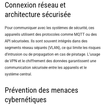
Connexion réseau et
architecture sécurisée
Pour communiquer avec les systèmes de sécurité, ces
appareils utilisent des protocoles comme MQTT ou des
API sécurisées. Ils sont souvent intégrés dans des
segments réseau séparés (VLAN), ce qui limite les risques
d’intrusion ou de propagation en cas de piratage. L’usage
de VPN et le chiffrement des données garantissent une
communication sécurisée entre les appareils et le
système central.
Prévention des menaces
cybernétiques