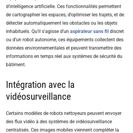
d’intelligence artificielle. Ces fonctionnalités permettent
de cartographier les espaces, d’optimiser les trajets, et de
détecter automatiquement les obstacles ou les objets
inhabituels. Qu’il s’agisse d’un
aspirateur sans fil
discret
ou d’un robot autonome, ces équipements collectent des
données environnementales et peuvent transmettre des
informations en temps réel aux systèmes de sécurité du
bâtiment.
Intégration avec la
vidéosurveillance
Certains modèles de robots nettoyeurs peuvent envoyer
des flux vidéo à des systèmes de vidéosurveillance
centralisés. Ces images mobiles viennent compléter la