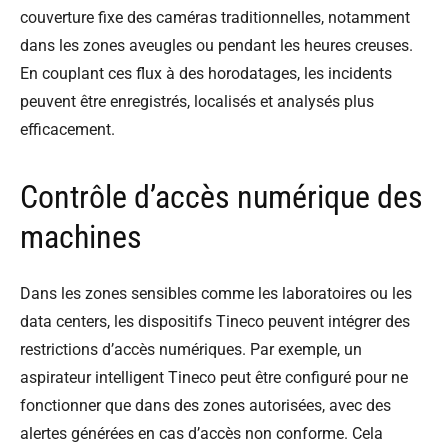
couverture fixe des caméras traditionnelles, notamment
dans les zones aveugles ou pendant les heures creuses.
En couplant ces flux à des horodatages, les incidents
peuvent être enregistrés, localisés et analysés plus
efficacement.
Contrôle d’accès numérique des
machines
Dans les zones sensibles comme les laboratoires ou les
data centers, les dispositifs Tineco peuvent intégrer des
restrictions d’accès numériques. Par exemple, un
aspirateur intelligent Tineco peut être configuré pour ne
fonctionner que dans des zones autorisées, avec des
alertes générées en cas d’accès non conforme. Cela