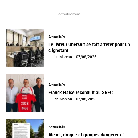
- Advertisement -
Actualités
Le livreur Ubershit se fait arrêter pour un
clignotant
Julien Moreau
-
07/08/2026
Actualités
Franck Haise reconduit au SRFC
Julien Moreau
-
07/08/2026
Actualités
Alcool, drogue et groupes dangereux :