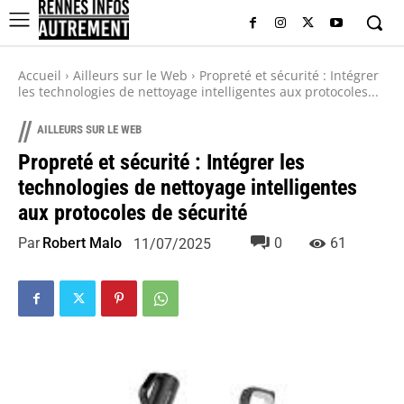
Accueil
Ailleurs sur le Web
Propreté et sécurité : Intégrer
les technologies de nettoyage intelligentes aux protocoles...
//
AILLEURS SUR LE WEB
Propreté et sécurité : Intégrer les
technologies de nettoyage intelligentes
aux protocoles de sécurité
Par
Robert Malo
0
61
11/07/2025