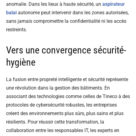
anomalie. Dans les lieux à haute sécurité, un
aspirateur
balai
autonome peut intervenir dans les zones autorisées,
sans jamais compromettre la confidentialité ni les accès
restreints.
Vers une convergence sécurité-
hygiène
La fusion entre propreté intelligente et sécurité représente
une révolution dans la gestion des bâtiments. En
associant des technologies comme celles de Tineco à des
protocoles de cybersécurité robustes, les entreprises
créent des environnements plus sûrs, plus sains et plus
résilients. Pour réussir cette transformation, la
collaboration entre les responsables IT, les experts en