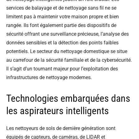
services de balayage et de nettoyage sans fil ne se
limitent pas à maintenir votre maison propre et bien
rangée. Ils font également partie des dispositifs de
sécurité offrant une surveillance précieuse, l’analyse des
données sensibles et la détection des points faibles
potentiels. Le secteur du nettoyage domestique se situe
au carrefour de la sécurité familiale et de la cybersécurité.
Il s’agit d’un tournant majeur pour l’exploitation des
infrastructures de nettoyage modernes.
Technologies embarquées dans
les aspirateurs intelligents
Les nettoyeurs de sols de dernière génération sont
équipés de capteurs, de caméras, de LIDAR et