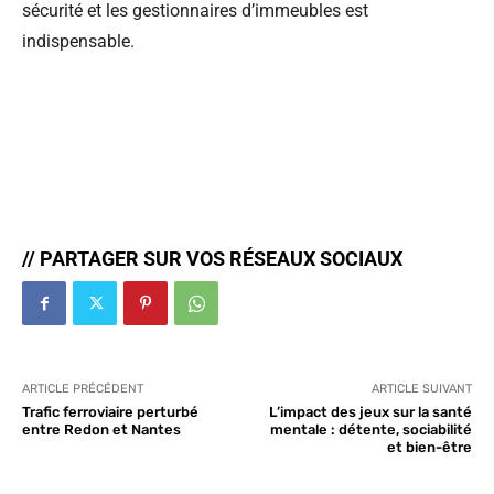
sécurité et les gestionnaires d’immeubles est
indispensable.
// PARTAGER SUR VOS RÉSEAUX SOCIAUX
ARTICLE PRÉCÉDENT
ARTICLE SUIVANT
Trafic ferroviaire perturbé
L’impact des jeux sur la santé
entre Redon et Nantes
mentale : détente, sociabilité
et bien-être