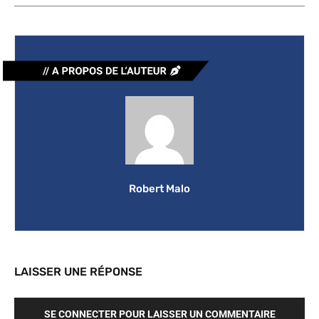
Robert Malo
LAISSER UNE RÉPONSE
SE CONNECTER POUR LAISSER UN COMMENTAIRE