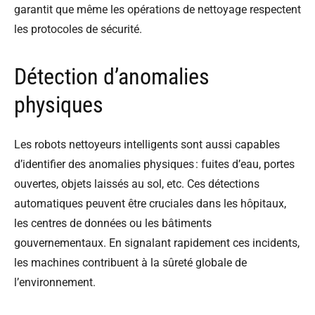
garantit que même les opérations de nettoyage respectent
les protocoles de sécurité.
Détection d’anomalies
physiques
Les robots nettoyeurs intelligents sont aussi capables
d’identifier des anomalies physiques : fuites d’eau, portes
ouvertes, objets laissés au sol, etc. Ces détections
automatiques peuvent être cruciales dans les hôpitaux,
les centres de données ou les bâtiments
gouvernementaux. En signalant rapidement ces incidents,
les machines contribuent à la sûreté globale de
l’environnement.