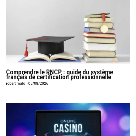
Comprendre le RNCP : guide du système
français de certification professionnelle
robert malo
-
05/08/2026