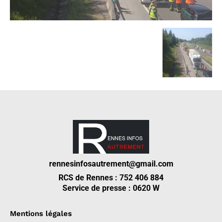
rennesinfosautrement@gmail.com
RCS de Rennes : 752 406 884
Service de presse : 0620 W
Mentions légales