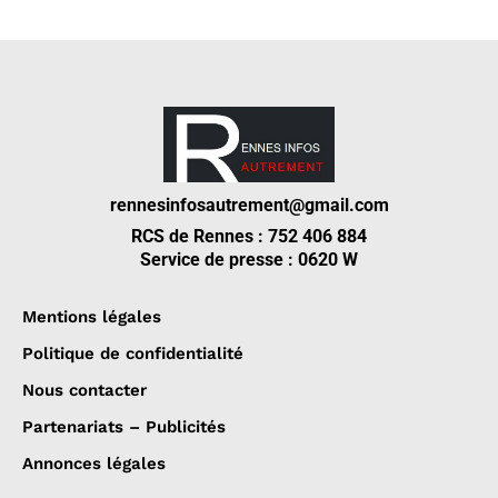
rennesinfosautrement@gmail.com
RCS de Rennes : 752 406 884
Service de presse : 0620 W
Mentions légales
Politique de confidentialité
Nous contacter
Partenariats – Publicités
Annonces légales