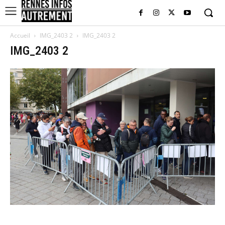
Accueil
IMG_2403 2
IMG_2403 2
IMG_2403 2