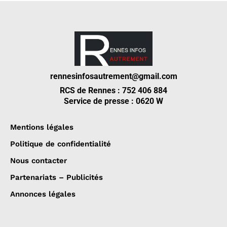
rennesinfosautrement@gmail.com
RCS de Rennes : 752 406 884
Service de presse : 0620 W
Mentions légales
Politique de confidentialité
Nous contacter
Partenariats – Publicités
Annonces légales