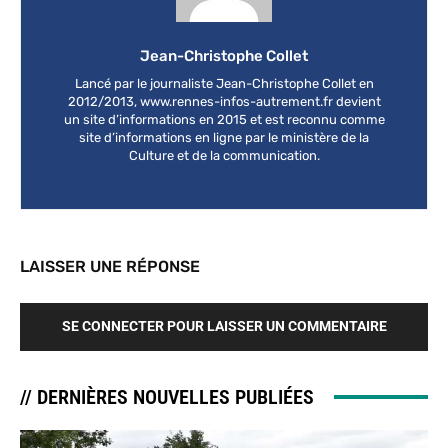
Jean-Christophe Collet
Lancé par le journaliste Jean-Christophe Collet en
2012/2013, www.rennes-infos-autrement.fr devient
un site d’informations en 2015 et est reconnu comme
site d’informations en ligne par le ministère de la
Culture et de la communication.
LAISSER UNE RÉPONSE
SE CONNECTER POUR LAISSER UN COMMENTAIRE
// DERNIÈRES NOUVELLES PUBLIÉES