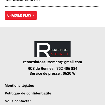
CHARGER PLUS
rennesinfosautrement@gmail.com
RCS de Rennes : 752 406 884
Service de presse : 0620 W
Mentions légales
Politique de confidentialité
Nous contacter