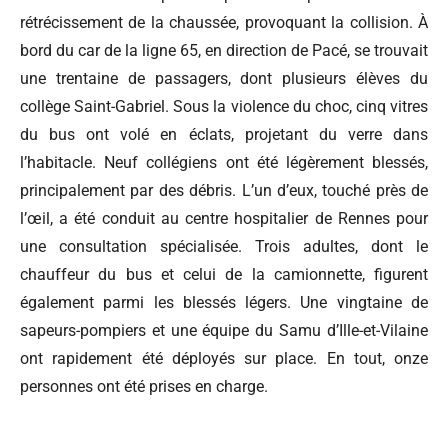
rétrécissement de la chaussée, provoquant la collision. À
bord du car de la ligne 65, en direction de Pacé, se trouvait
une trentaine de passagers, dont plusieurs élèves du
collège Saint-Gabriel. Sous la violence du choc, cinq vitres
du bus ont volé en éclats, projetant du verre dans
l’habitacle. Neuf collégiens ont été légèrement blessés,
principalement par des débris. L’un d’eux, touché près de
l’œil, a été conduit au centre hospitalier de Rennes pour
une consultation spécialisée. Trois adultes, dont le
chauffeur du bus et celui de la camionnette, figurent
également parmi les blessés légers. Une vingtaine de
sapeurs-pompiers et une équipe du Samu d’Ille-et-Vilaine
ont rapidement été déployés sur place. En tout, onze
personnes ont été prises en charge.