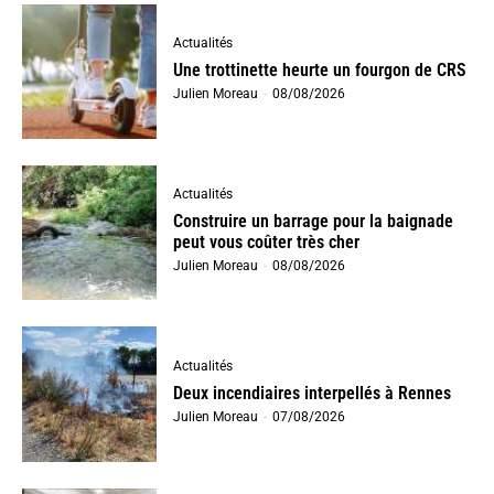
Actualités
Une trottinette heurte un fourgon de CRS
Julien Moreau
-
08/08/2026
Actualités
Construire un barrage pour la baignade
peut vous coûter très cher
Julien Moreau
-
08/08/2026
Actualités
Deux incendiaires interpellés à Rennes
Julien Moreau
-
07/08/2026