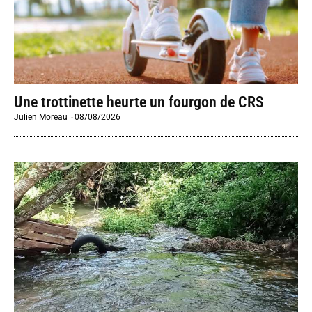
Une trottinette heurte un fourgon de CRS
Julien Moreau
-
08/08/2026