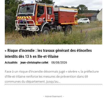
« Risque d’incendie : les travaux générant des étincelles
interdits dès 13 h en Ille-et-Vilaine
Actualités
jean-christophe collet
-
08/08/2026
Face à un risque d’incendie désormais jugé « sévère », la préfecture
d’Ille-et-Vilaine renforce les mesures de prévention dans 69
communes du département. Jusqu’au...
- Advertisement -