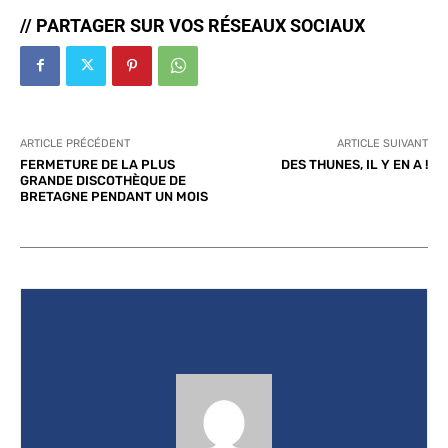
// PARTAGER SUR VOS RÉSEAUX SOCIAUX
ARTICLE PRÉCÉDENT
ARTICLE SUIVANT
FERMETURE DE LA PLUS
DES THUNES, IL Y EN A !
GRANDE DISCOTHÈQUE DE
BRETAGNE PENDANT UN MOIS