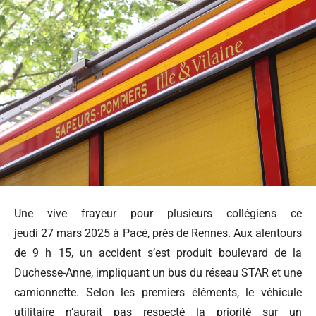
Une vive frayeur pour plusieurs collégiens ce
jeudi 27 mars 2025 à Pacé, près de Rennes. Aux alentours
de 9 h 15, un accident s’est produit boulevard de la
Duchesse-Anne, impliquant un bus du réseau STAR et une
camionnette. Selon les premiers éléments, le véhicule
utilitaire n’aurait pas respecté la priorité sur un