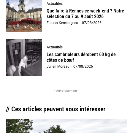
Actualités
Que faire à Rennes ce week-end ? Notre
sélection du 7 au 9 août 2026
Elouan Kermorgant
-
07/08/2026
Actualités
Les cambrioleurs dérobent 60 kg de
côtes de bœuf
Julien Moreau
-
07/08/2026
- Advertisement -
// Ces articles peuvent vous intéresser