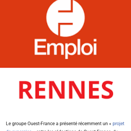
Le groupe Ouest-France a présenté récemment un «
projet