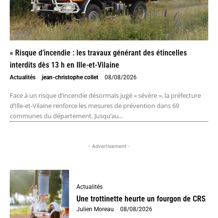
« Risque d’incendie : les travaux générant des étincelles
interdits dès 13 h en Ille-et-Vilaine
Actualités
jean-christophe collet
-
08/08/2026
Face à un risque d’incendie désormais jugé « sévère », la préfecture
d’Ille-et-Vilaine renforce les mesures de prévention dans 69
communes du département. Jusqu’au...
- Advertisement -
Actualités
Une trottinette heurte un fourgon de CRS
Julien Moreau
-
08/08/2026