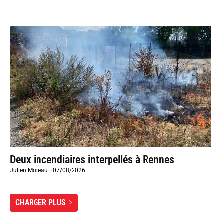
Deux incendiaires interpellés à Rennes
Julien Moreau
-
07/08/2026
CHARGER PLUS