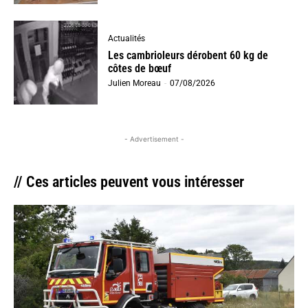
Actualités
Les cambrioleurs dérobent 60 kg de
côtes de bœuf
Julien Moreau
-
07/08/2026
- Advertisement -
// Ces articles peuvent vous intéresser