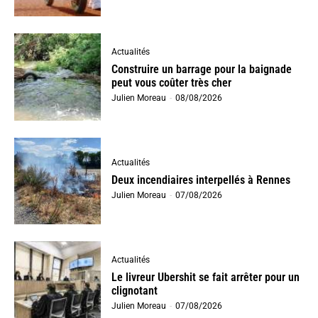
Actualités
Construire un barrage pour la baignade
peut vous coûter très cher
Julien Moreau
-
08/08/2026
Actualités
Deux incendiaires interpellés à Rennes
Julien Moreau
-
07/08/2026
Actualités
Le livreur Ubershit se fait arrêter pour un
clignotant
Julien Moreau
-
07/08/2026