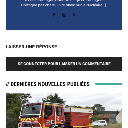
Bretagne pas chère, Livre blanc sur le Nucléaire...).
LAISSER UNE RÉPONSE
SE CONNECTER POUR LAISSER UN COMMENTAIRE
// DERNIÈRES NOUVELLES PUBLIÉES