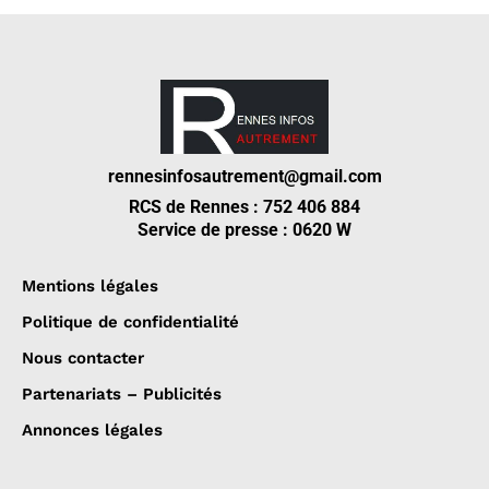
rennesinfosautrement@gmail.com
RCS de Rennes : 752 406 884
Service de presse : 0620 W
Mentions légales
Politique de confidentialité
Nous contacter
Partenariats – Publicités
Annonces légales