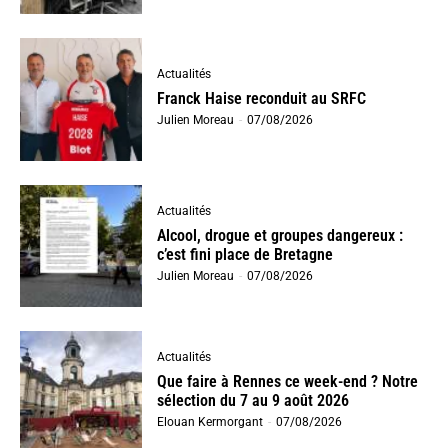
Actualités
Franck Haise reconduit au SRFC
Julien Moreau
-
07/08/2026
Actualités
Alcool, drogue et groupes dangereux :
c’est fini place de Bretagne
Julien Moreau
-
07/08/2026
Actualités
Que faire à Rennes ce week-end ? Notre
sélection du 7 au 9 août 2026
Elouan Kermorgant
-
07/08/2026