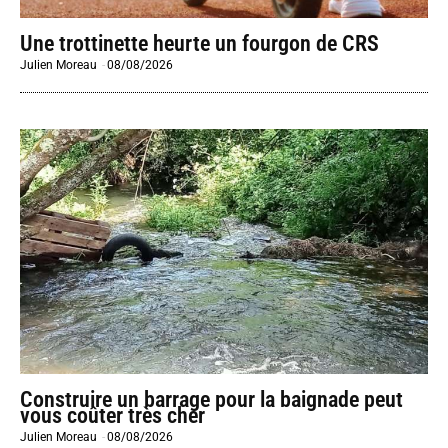
Une trottinette heurte un fourgon de CRS
Julien Moreau
-
08/08/2026
Construire un barrage pour la baignade peut
vous coûter très cher
Julien Moreau
-
08/08/2026