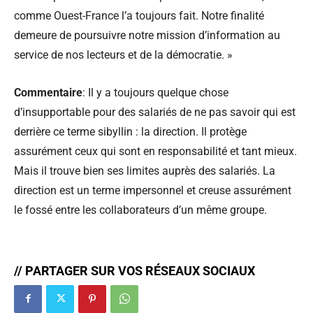
comme Ouest-France l’a toujours fait. Notre finalité
demeure de poursuivre notre mission d’information au
service de nos lecteurs et de la démocratie. »
Commentaire
: Il y a toujours quelque chose
d’insupportable pour des salariés de ne pas savoir qui est
derrière ce terme sibyllin : la direction. Il protège
assurément ceux qui sont en responsabilité et tant mieux.
Mais il trouve bien ses limites auprès des salariés. La
direction est un terme impersonnel et creuse assurément
le fossé entre les collaborateurs d’un même groupe.
// PARTAGER SUR VOS RÉSEAUX SOCIAUX