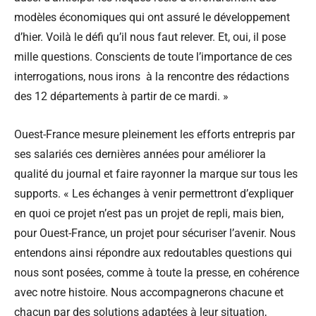
modèles économiques qui ont assuré le développement
d’hier. Voilà le défi qu’il nous faut relever. Et, oui, il pose
mille questions. Conscients de toute l’importance de ces
interrogations, nous irons à la rencontre des rédactions
des 12 départements à partir de ce mardi. »
Ouest-France mesure pleinement les efforts entrepris par
ses salariés ces dernières années pour améliorer la
qualité du journal et faire rayonner la marque sur tous les
supports. « Les échanges à venir permettront d’expliquer
en quoi ce projet n’est pas un projet de repli, mais bien,
pour Ouest-France, un projet pour sécuriser l’avenir. Nous
entendons ainsi répondre aux redoutables questions qui
nous sont posées, comme à toute la presse, en cohérence
avec notre histoire. Nous accompagnerons chacune et
chacun par des solutions adaptées à leur situation,