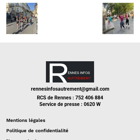
rennesinfosautrement@gmail.com
RCS de Rennes : 752 406 884
Service de presse : 0620 W
Mentions légales
Politique de confidentialité