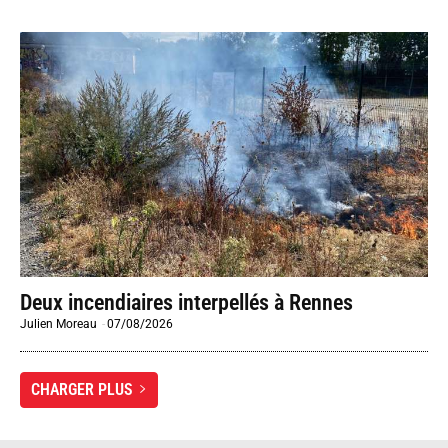
Deux incendiaires interpellés à Rennes
Julien Moreau
-
07/08/2026
CHARGER PLUS