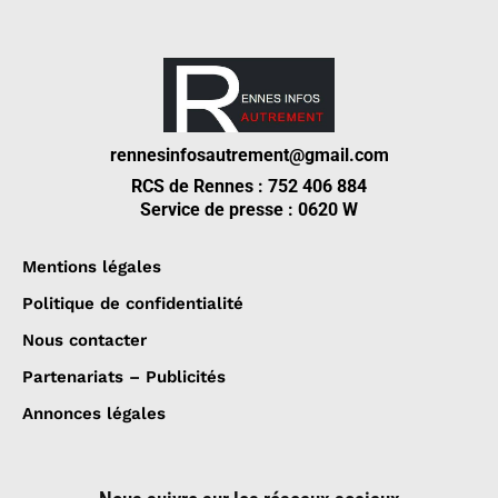
rennesinfosautrement@gmail.com
RCS de Rennes : 752 406 884
Service de presse : 0620 W
Mentions légales
Politique de confidentialité
Nous contacter
Partenariats – Publicités
Annonces légales