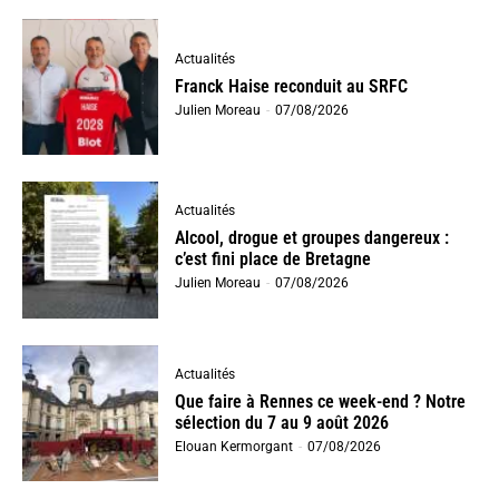
Actualités
Franck Haise reconduit au SRFC
Julien Moreau
-
07/08/2026
Actualités
Alcool, drogue et groupes dangereux :
c’est fini place de Bretagne
Julien Moreau
-
07/08/2026
Actualités
Que faire à Rennes ce week-end ? Notre
sélection du 7 au 9 août 2026
Elouan Kermorgant
-
07/08/2026