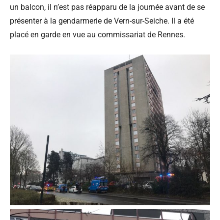
un balcon, il n’est pas réapparu de la journée avant de se
présenter à la gendarmerie de Vern-sur-Seiche. Il a été
placé en garde en vue au commissariat de Rennes.