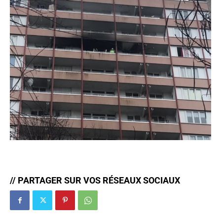
// PARTAGER SUR VOS RÉSEAUX SOCIAUX