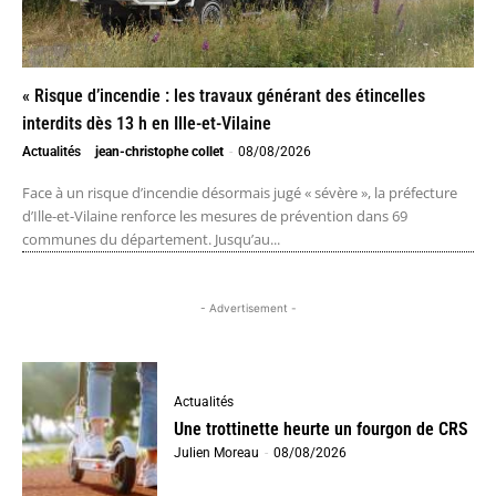
« Risque d’incendie : les travaux générant des étincelles
interdits dès 13 h en Ille-et-Vilaine
Actualités
jean-christophe collet
-
08/08/2026
Face à un risque d’incendie désormais jugé « sévère », la préfecture
d’Ille-et-Vilaine renforce les mesures de prévention dans 69
communes du département. Jusqu’au...
- Advertisement -
Actualités
Une trottinette heurte un fourgon de CRS
Julien Moreau
-
08/08/2026