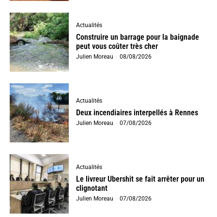
Actualités
Construire un barrage pour la baignade
peut vous coûter très cher
Julien Moreau
-
08/08/2026
Actualités
Deux incendiaires interpellés à Rennes
Julien Moreau
-
07/08/2026
Actualités
Le livreur Ubershit se fait arrêter pour un
clignotant
Julien Moreau
-
07/08/2026