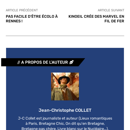
ARTICLE PRÉCÉDENT
ARTICLE SUIVANT
PAS FACILE D’ÊTRE ÉCOLO À
KINOEIL CRÉE DES MARVEL EN
RENNES !
FIL DE FER
Jean-Christophe COLLET
J-C Collet est journaliste et auteur (Lieux romantiques
à Paris, Bretagne Chic, On dit qu'en Bretagne,
Bretagne pas chère, Livre blanc sur le Nucléaire...).