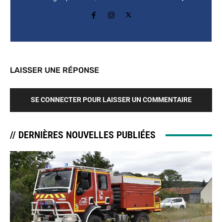
LAISSER UNE RÉPONSE
SE CONNECTER POUR LAISSER UN COMMENTAIRE
// DERNIÈRES NOUVELLES PUBLIÉES