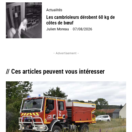
Actualités
Les cambrioleurs dérobent 60 kg de
côtes de bœuf
Julien Moreau
-
07/08/2026
- Advertisement -
// Ces articles peuvent vous intéresser