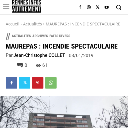
Accueil
Actualités
MAUREPAS : INCENDIE SPECTACULAIRE
//
ACTUALITÉS
ARCHIVES
FAITS DIVERS
MAUREPAS : INCENDIE SPECTACULAIRE
Par
Jean-Christophe COLLET
08/01/2019
0
61