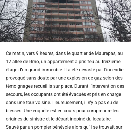
Ce matin, vers 9 heures, dans le quartier de Maurepas, au
12 allée de Brno, un appartement a pris feu au treizième
étage d’un grand immeuble. Il a été dévasté par l’incendie
provoqué sans doute par une explosion de gaz selon des
témoignages recueillis sur place. Durant l’intervention des
secours, les occupants ont été évacués et pris en charge
dans une tour voisine. Heureusement, il n’y a pas eu de
blessés. Une enquête est en cours pour comprendre les
origines du sinistre et le départ inopiné du locataire.
Sauvé par un pompier bénévole alors qu’il se trouvait sur