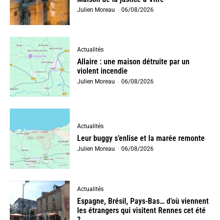
Julien Moreau
-
06/08/2026
Actualités
Allaire : une maison détruite par un
violent incendie
Julien Moreau
-
06/08/2026
Actualités
Leur buggy s’enlise et la marée remonte
Julien Moreau
-
06/08/2026
Actualités
Espagne, Brésil, Pays-Bas… d’où viennent
les étrangers qui visitent Rennes cet été
?