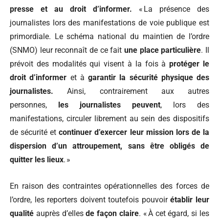
presse et au droit d’informer.
« La présence des
journalistes lors des manifestations de voie publique est
primordiale. Le schéma national du maintien de l’ordre
(SNMO) leur reconnaît de ce fait
une place particulière
. Il
prévoit des modalités qui visent à la fois à
protéger le
droit d’informer
et à
garantir la sécurité physique des
journalistes.
Ainsi, contrairement aux autres
personnes,
les journalistes peuvent
, lors des
manifestations, circuler librement au sein des dispositifs
de sécurité et
continuer d’exercer leur mission lors de la
dispersion d’un attroupement, sans être obligés de
quitter les lieux
. »
En raison des contraintes opérationnelles des forces de
l’ordre, les reporters doivent toutefois pouvoir
établir leur
qualité
auprès d’elles
de façon claire
. « À cet égard, si les