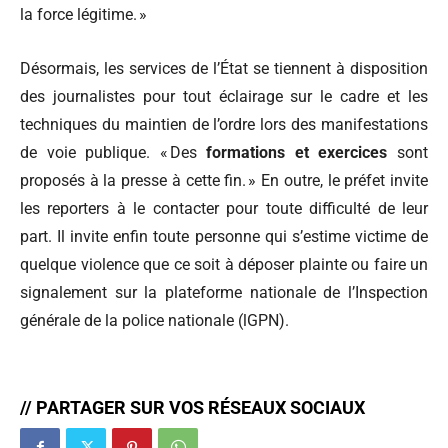
la force légitime. »
Désormais, les services de l’État se tiennent à disposition
des journalistes pour tout éclairage sur le cadre et les
techniques du maintien de l’ordre lors des manifestations
de voie publique. « Des
formations et exercices
sont
proposés à la presse à cette fin. » En outre, le préfet invite
les reporters à le contacter pour toute difficulté de leur
part. Il invite enfin toute personne qui s’estime victime de
quelque violence que ce soit à déposer plainte ou faire un
signalement sur la plateforme nationale de l’Inspection
générale de la police nationale (lGPN).
// PARTAGER SUR VOS RÉSEAUX SOCIAUX