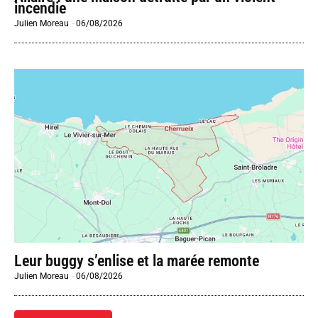
incendie
Julien Moreau
-
06/08/2026
Leur buggy s’enlise et la marée remonte
Julien Moreau
-
06/08/2026