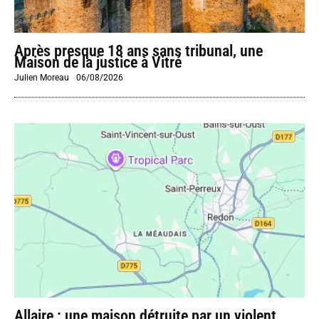
Après presque 18 ans sans tribunal, une
Maison de la justice à Vitré
Julien Moreau
-
06/08/2026
Allaire : une maison détruite par un violent