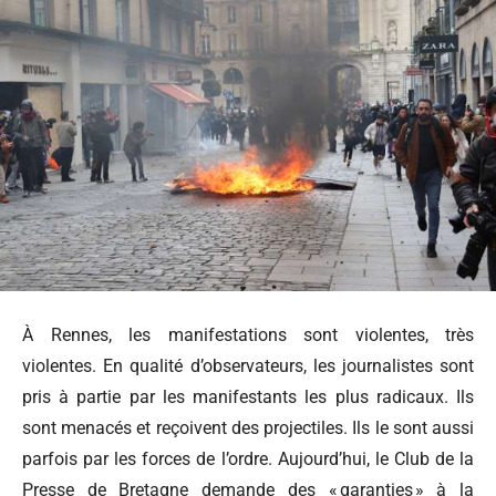
À Rennes, les manifestations sont violentes, très
violentes. En qualité d’observateurs, les journalistes sont
pris à partie par les manifestants les plus radicaux. Ils
sont menacés et reçoivent des projectiles. Ils le sont aussi
parfois par les forces de l’ordre. Aujourd’hui, le Club de la
Presse de Bretagne demande des « garanties » à la