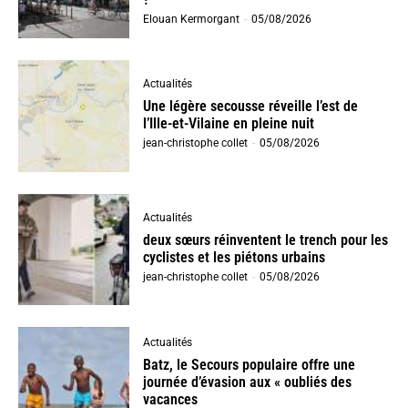
Elouan Kermorgant
-
05/08/2026
Actualités
Une légère secousse réveille l’est de
l’Ille-et-Vilaine en pleine nuit
jean-christophe collet
-
05/08/2026
Actualités
deux sœurs réinventent le trench pour les
cyclistes et les piétons urbains
jean-christophe collet
-
05/08/2026
Actualités
Batz, le Secours populaire offre une
journée d’évasion aux « oubliés des
vacances