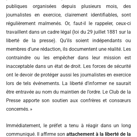
publiques organisées depuis plusieurs mois, des
journalistes en exercice, clairement identifiables, sont
régulièrement malmenés. Or, faut-il le rappeler, ceux-ci
travaillent dans un cadre légal (loi du 29 juillet 1881 sur la
liberté de la presse). Qu’ils soient indépendants ou
membres d’une rédaction, ils documentent une réalité. Les
contraindre ou les empêcher dans leur mission est
inacceptable dans un état de droit. Les forces de sécurité
ont le devoir de protéger aussi les journalistes en exercice
lors de tels événements. La liberté d’informer ne saurait
être entravée au nom du maintien de l’ordre. Le Club de la
Presse apporte son soutien aux confrères et consœurs
concernés. »
Immédiatement, le préfet a tenu à réagir dans un long
communiqué. Il affirme son
attachement à la liberté de la