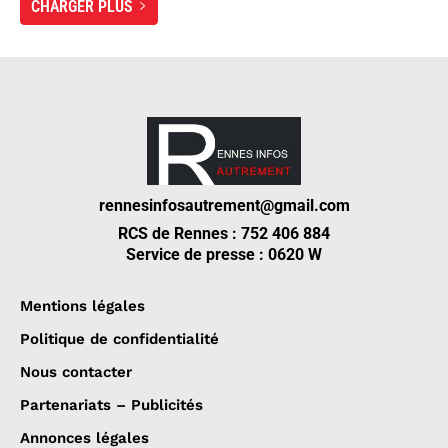
CHARGER PLUS
rennesinfosautrement@gmail.com
RCS de Rennes : 752 406 884
Service de presse : 0620 W
Mentions légales
Politique de confidentialité
Nous contacter
Partenariats – Publicités
Annonces légales