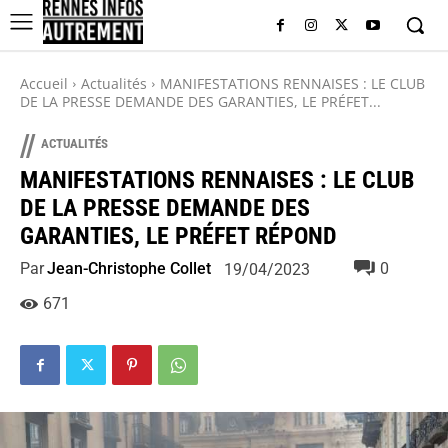
Accueil
Actualités
MANIFESTATIONS RENNAISES : LE CLUB
DE LA PRESSE DEMANDE DES GARANTIES, LE PRÉFET...
//
ACTUALITÉS
MANIFESTATIONS RENNAISES : LE CLUB
DE LA PRESSE DEMANDE DES
GARANTIES, LE PRÉFET RÉPOND
Par
Jean-Christophe Collet
0
19/04/2023
671