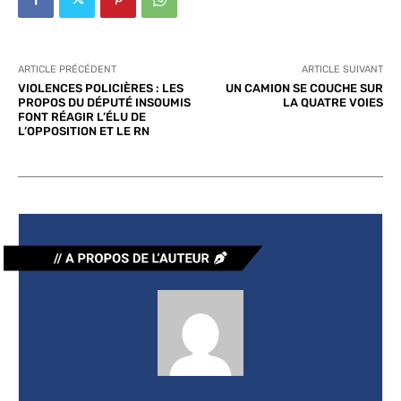
ARTICLE PRÉCÉDENT
ARTICLE SUIVANT
VIOLENCES POLICIÈRES : LES
UN CAMION SE COUCHE SUR
PROPOS DU DÉPUTÉ INSOUMIS
LA QUATRE VOIES
FONT RÉAGIR L’ÉLU DE
L’OPPOSITION ET LE RN