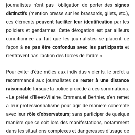
journalistes n’ont pas l’obligation de porter des
signes
distinctifs
(mention presse sur les brassards, gilets, etc.),
ces éléments
peuvent faciliter leur identification
par les
policiers et gendarmes. Cette dérogation est par ailleurs
conditionnée au fait que les journalistes se placent de
façon à
ne pas être confondus avec les participants
et
n’entravent pas l’action des forces de l’ordre. »
Pour éviter d’être mêlés aux individus violents, le préfet a
recommandé aux journalistes de
rester à une distance
raisonnable
lorsque la police procède à des sommations.
« Le préfet d’Ille-et-Vilaine, Emmanuel Berthier, s’en remet
à leur professionnalisme pour agir de manière cohérente
avec leur
rôle d’observateurs;
sans participer de quelque
manière que ce soit lors des manifestations, notamment
dans les situations complexes et dangereuses d’usage de