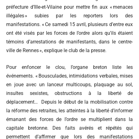
préfecture d’Ille-et-Vilaine pour mettre fin aux « menaces
illégales » subies par les reporters lors des
manifestations. « Ce samedi 15 avril, plusieurs d’entre eux
ont été visés par les forces de l’ordre alors qu’ils étaient
témoins d’arrestations de manifestants, dans le centre-
ville de Rennes », explique le club de la presse.
Pour enfoncer le clou, l’organe breton liste les
événements. « Bousculades, intimidations verbales, mises
en joue avec un lanceur multicoups, plaquage au sol,
insultes sexistes, obstructions à la liberté de
déplacement… Depuis le début de la mobilisation contre
la réforme des retraites, les atteintes à la liberté d’informer
émanant des forces de l’ordre se multiplient dans la
capitale bretonne. Des faits avérés et répétés qui
permettent d’affirmer que lors des manifestations