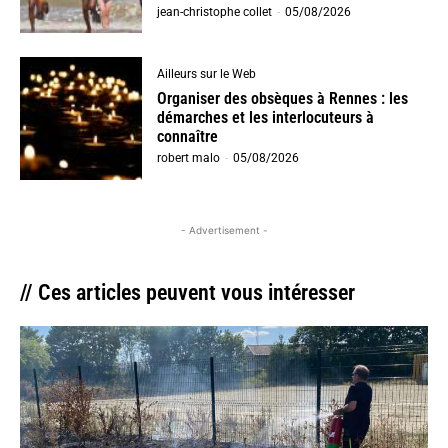
jean-christophe collet
-
05/08/2026
Ailleurs sur le Web
Organiser des obsèques à Rennes : les
démarches et les interlocuteurs à
connaître
robert malo
-
05/08/2026
- Advertisement -
// Ces articles peuvent vous intéresser