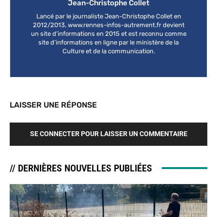
Jean-Christophe Collet
Lancé par le journaliste Jean-Christophe Collet en
2012/2013, www.rennes-infos-autrement.fr devient
un site d’informations en 2015 et est reconnu comme
site d’informations en ligne par le ministère de la
Culture et de la communication.
LAISSER UNE RÉPONSE
SE CONNECTER POUR LAISSER UN COMMENTAIRE
// DERNIÈRES NOUVELLES PUBLIÉES