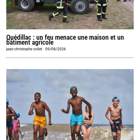
Quédillac : un feu menace une maison et un
bâtiment agricole
jean-christophe collet
-
09/08/2026