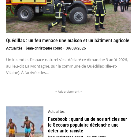
Quédillac : un feu menace une maison et un bâtiment agricole
Actualités
jean-christophe collet
-
09/08/2026
Un incendie d’espace naturel s’est déclaré ce dimanche 9 août 2026,
au lieu-dit La Montagne, sur la commune de Quédillac (Ille-et-
Vilaine). À l’arrivée des...
- Advertisement -
Actualités
Facebook : quand un de nos articles sur
le Secours populaire déclenche une
déferlante raciste