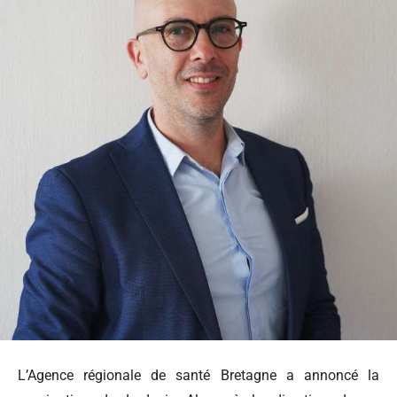
L’Agence régionale de santé Bretagne a annoncé la