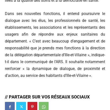
liées à la qualité des soins et à la démocratie en santé.
Dans ses nouvelles fonctions, il entend poursuivre le
dialogue avec les élus, les professionnels de santé, les
établissements, les associations et les représentants des
usagers afin de répondre aux enjeux sanitaires du
département. « C’est avec beaucoup d’engagement et de
responsabilité que je prends mes fonctions à la direction
de la délégation départementale d’Ille-et-Vilaine », indique-
t-il dans le communiqué de l’ARS. Il souhaite notamment
renforcer « la dynamique de dialogue, de proximité et
d’action, au service des habitants d’Ille-et-Vilaine ».
// PARTAGER SUR VOS RÉSEAUX SOCIAUX