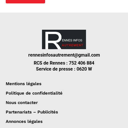
rennesinfosautrement@gmail.com
RCS de Rennes : 752 406 884
Service de presse : 0620 W
Mentions légales
Politique de confidentialité
Nous contacter
Partenariats – Publicités
Annonces légales