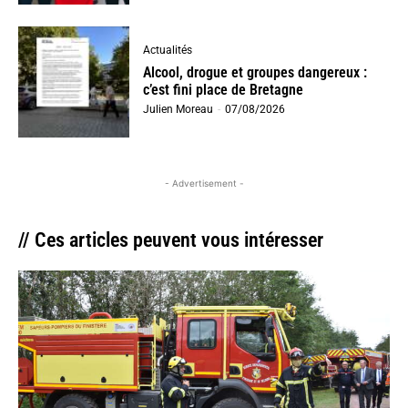
Actualités
Alcool, drogue et groupes dangereux :
c’est fini place de Bretagne
Julien Moreau
-
07/08/2026
- Advertisement -
// Ces articles peuvent vous intéresser