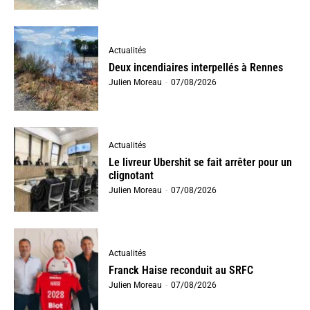
Actualités
Deux incendiaires interpellés à Rennes
Julien Moreau
-
07/08/2026
Actualités
Le livreur Ubershit se fait arrêter pour un
clignotant
Julien Moreau
-
07/08/2026
Actualités
Franck Haise reconduit au SRFC
Julien Moreau
-
07/08/2026