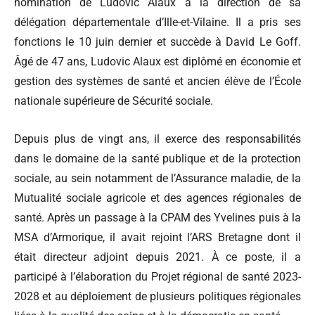
nomination de Ludovic Alaux à la direction de sa
délégation départementale d’Ille-et-Vilaine. Il a pris ses
fonctions le 10 juin dernier et succède à David Le Goff.
Âgé de 47 ans, Ludovic Alaux est diplômé en économie et
gestion des systèmes de santé et ancien élève de l’École
nationale supérieure de Sécurité sociale.
Depuis plus de vingt ans, il exerce des responsabilités
dans le domaine de la santé publique et de la protection
sociale, au sein notamment de l’Assurance maladie, de la
Mutualité sociale agricole et des agences régionales de
santé. Après un passage à la CPAM des Yvelines puis à la
MSA d’Armorique, il avait rejoint l’ARS Bretagne dont il
était directeur adjoint depuis 2021. À ce poste, il a
participé à l’élaboration du Projet régional de santé 2023-
2028 et au déploiement de plusieurs politiques régionales