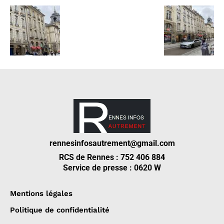
rennesinfosautrement@gmail.com
RCS de Rennes : 752 406 884
Service de presse : 0620 W
Mentions légales
Politique de confidentialité