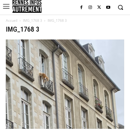
Accueil
IMG_1768 3
IMG_1768 3
IMG_1768 3