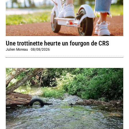
Une trottinette heurte un fourgon de CRS
Julien Moreau
-
08/08/2026