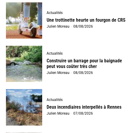
Actualités
Une trottinette heurte un fourgon de CRS
Julien Moreau
-
08/08/2026
Actualités
Construire un barrage pour la baignade
peut vous coûter très cher
Julien Moreau
-
08/08/2026
Actualités
Deux incendiaires interpellés à Rennes
Julien Moreau
-
07/08/2026