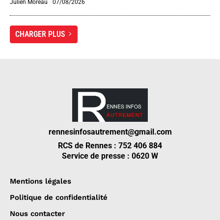
Julien Moreau
-
07/08/2026
CHARGER PLUS
rennesinfosautrement@gmail.com
RCS de Rennes : 752 406 884
Service de presse : 0620 W
Mentions légales
Politique de confidentialité
Nous contacter