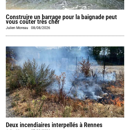
Construire un barrage pour la baignade peut
vous coûter très cher
Julien Moreau
-
08/08/2026
Deux incendiaires interpellés à Rennes