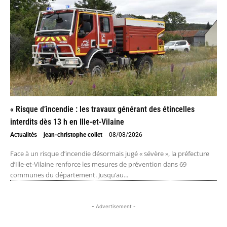
« Risque d’incendie : les travaux générant des étincelles
interdits dès 13 h en Ille-et-Vilaine
Actualités
jean-christophe collet
-
08/08/2026
Face à un risque d’incendie désormais jugé « sévère », la préfecture
d’Ille-et-Vilaine renforce les mesures de prévention dans 69
communes du département. Jusqu’au...
- Advertisement -