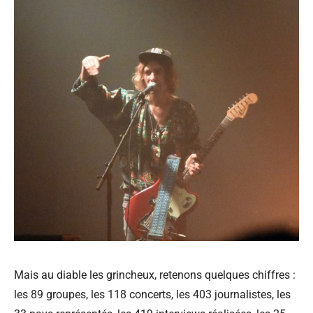
Mais au diable les grincheux, retenons quelques chiffres :
les 89 groupes, les 118 concerts, les 403 journalistes, les