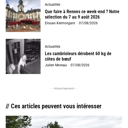
Actualités
Que faire à Rennes ce week-end ? Notre
sélection du 7 au 9 août 2026
Elouan Kermorgant
-
07/08/2026
Actualités
Les cambrioleurs dérobent 60 kg de
côtes de bœuf
Julien Moreau
-
07/08/2026
- Advertisement -
// Ces articles peuvent vous intéresser