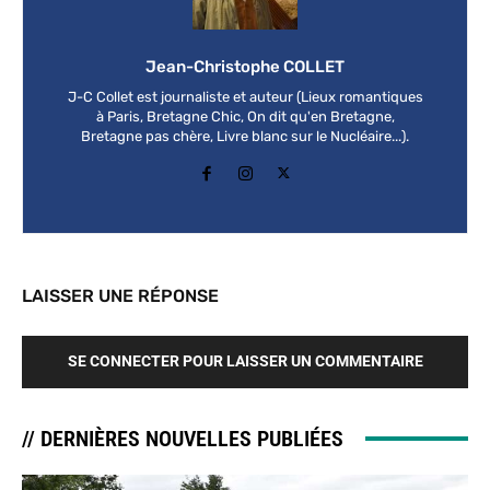
Jean-Christophe COLLET
J-C Collet est journaliste et auteur (Lieux romantiques
à Paris, Bretagne Chic, On dit qu'en Bretagne,
Bretagne pas chère, Livre blanc sur le Nucléaire...).
LAISSER UNE RÉPONSE
SE CONNECTER POUR LAISSER UN COMMENTAIRE
// DERNIÈRES NOUVELLES PUBLIÉES