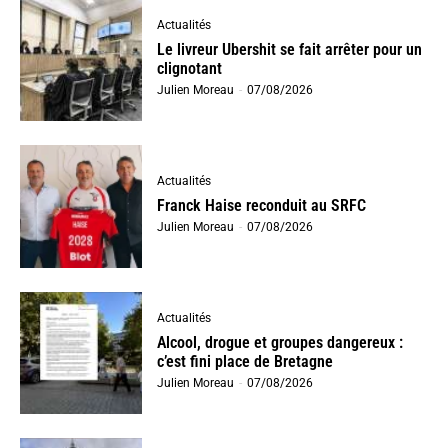
Actualités
Le livreur Ubershit se fait arrêter pour un
clignotant
Julien Moreau
-
07/08/2026
Actualités
Franck Haise reconduit au SRFC
Julien Moreau
-
07/08/2026
Actualités
Alcool, drogue et groupes dangereux :
c’est fini place de Bretagne
Julien Moreau
-
07/08/2026