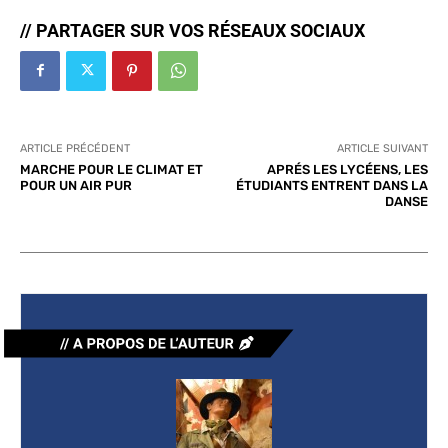
// PARTAGER SUR VOS RÉSEAUX SOCIAUX
ARTICLE PRÉCÉDENT
ARTICLE SUIVANT
MARCHE POUR LE CLIMAT ET
APRÉS LES LYCÉENS, LES
POUR UN AIR PUR
ÉTUDIANTS ENTRENT DANS LA
DANSE