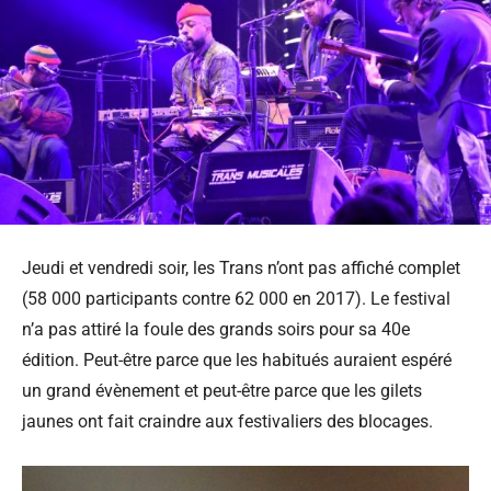
Jeudi et vendredi soir, les Trans n’ont pas affiché complet
(58 000 participants contre 62 000 en 2017). Le festival
n’a pas attiré la foule des grands soirs pour sa 40e
édition. Peut-être parce que les habitués auraient espéré
un grand évènement et peut-être parce que les gilets
jaunes ont fait craindre aux festivaliers des blocages.