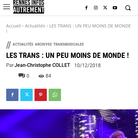
Accueil
Actualités
LES TRANS : UN PEU MOINS DE MONDE
!
//
ACTUALITÉS
ARCHIVES
TRANSMUSICALES
LES TRANS : UN PEU MOINS DE MONDE !
Par
Jean-Christophe COLLET
10/12/2018
0
84