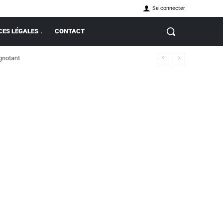
Se connecter
ES LÉGALES
CONTACT
ignotant