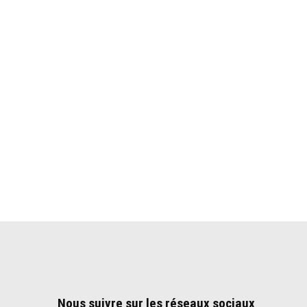
Nous suivre sur les réseaux sociaux