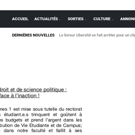
ACCUEIL
ACTUALITÉS
SORTIES
CULTURE
ANNONC
DERNIÈRES NOUVELLES
Le livreur Ubershit se fait arrêter pour un cl