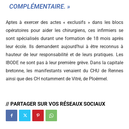
COMPLÉMENTAIRE. »
Aptes à exercer des actes « exclusifs » dans les blocs
opératoires pour aider les chirurgiens, ces infirmiers se
sont spécialisés durant une formation de 18 mois après
leur école. Ils demandent aujourd’hui à être reconnus à
hauteur de leur responsabilité et de leurs pratiques. Les
IBODE ne sont pas à leur première grève. Dans la capitale
bretonne, les manifestants venaient du CHU de Rennes
ainsi que des CH notamment de Vitré, de Ploërmel.
// PARTAGER SUR VOS RÉSEAUX SOCIAUX