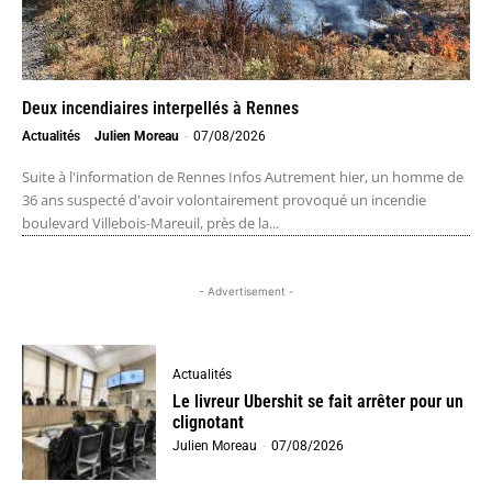
Deux incendiaires interpellés à Rennes
Actualités
Julien Moreau
-
07/08/2026
Suite à l'information de Rennes Infos Autrement hier, un homme de
36 ans suspecté d'avoir volontairement provoqué un incendie
boulevard Villebois-Mareuil, près de la...
- Advertisement -
Actualités
Le livreur Ubershit se fait arrêter pour un
clignotant
Julien Moreau
-
07/08/2026