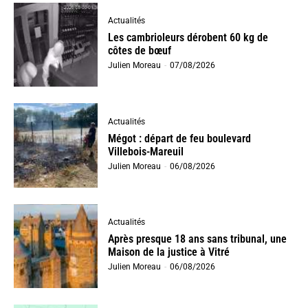
Actualités
Les cambrioleurs dérobent 60 kg de
côtes de bœuf
Julien Moreau
-
07/08/2026
Actualités
Mégot : départ de feu boulevard
Villebois-Mareuil
Julien Moreau
-
06/08/2026
Actualités
Après presque 18 ans sans tribunal, une
Maison de la justice à Vitré
Julien Moreau
-
06/08/2026