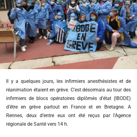
Il y a quelques jours, les infirmiers anesthésistes et de
réanimation étaient en grève. C’est désormais au tour des
infirmiers de blocs opératoires diplômés d’état (IBODE)
d’être en grève partout en France et en Bretagne. A
Rennes, deux d’entre eux ont été reçus par l’Agence
régionale de Santé vers 14 h.