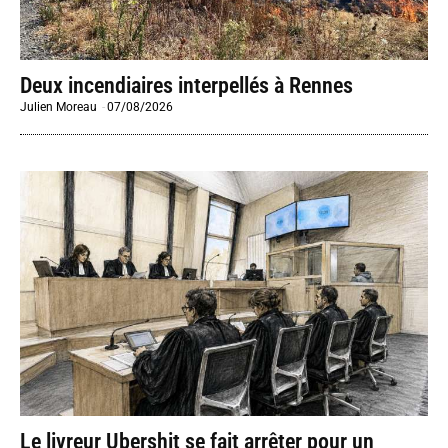
Deux incendiaires interpellés à Rennes
Julien Moreau
-
07/08/2026
Le livreur Ubershit se fait arrêter pour un