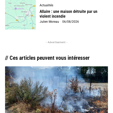
Actualités
Allaire : une maison détruite par un
violent incendie
Julien Moreau
-
06/08/2026
- Advertisement -
// Ces articles peuvent vous intéresser