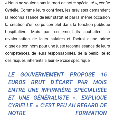
« Nous ne voulons pas la mort de notre spécialité », confie
Cyrielle. Comme leurs confrères, les grévistes demandent
la reconnaissance de leur statut et par là même occasion
la création d’un corps complet dans la fonction publique
hospitalière. Mais pas seulement…ils souhaitent la
revalorisation de leurs salaires et l’octroi d’une prime
digne de son nom pour une juste reconnaissance de leurs
compétences, de leurs responsabilités, de la pénibilité et
des risques inhérents à leur exercice spécifique.
LE GOUVERNEMENT PROPOSE 16
EUROS BRUT D’ÉCART PAR MOIS
ENTRE UNE INFIRMIÈRE SPÉCIALISÉE
ET UNE GÉNÉRALISTE », EXPLIQUE
CYRIELLE. « C’EST PEU AU REGARD DE
NOTRE FORMATION