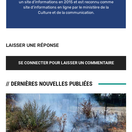
un site d’informations en 2015 et est reconnu comme
site d’informations en ligne par le ministère de la
Culture et de la communication.
LAISSER UNE RÉPONSE
SE CONNECTER POUR LAISSER UN COMMENTAIRE
// DERNIÈRES NOUVELLES PUBLIÉES