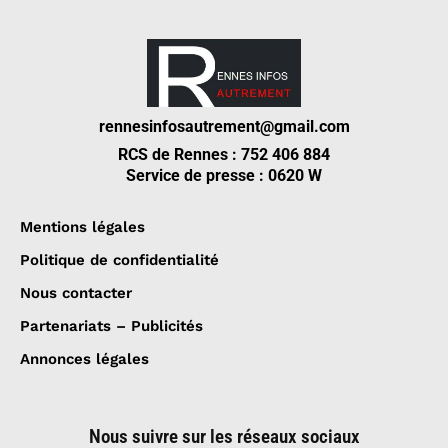
rennesinfosautrement@gmail.com
RCS de Rennes : 752 406 884
Service de presse : 0620 W
Mentions légales
Politique de confidentialité
Nous contacter
Partenariats – Publicités
Annonces légales
Nous suivre sur les réseaux sociaux