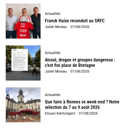
Actualités
Franck Haise reconduit au SRFC
Julien Moreau
-
07/08/2026
Actualités
Alcool, drogue et groupes dangereux :
c’est fini place de Bretagne
Julien Moreau
-
07/08/2026
Actualités
Que faire à Rennes ce week-end ? Notre
sélection du 7 au 9 août 2026
Elouan Kermorgant
-
07/08/2026