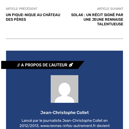
ARTICLE PRÉCÉDENT
ARTICLE SUIVANT
UN PIQUE-NIQUE AU CHÂTEAU
SOLAK : UN RÉCIT SIGNÉ PAR
DES PÈRES
UNE JEUNE RENNAISE
TALENTUEUSE
Jean-Christophe Collet
Lancé par le journaliste Jean-Christophe Collet en
2012/2013, www.rennes-infos-autrement.fr devient