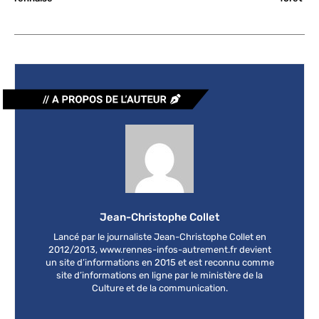
Jean-Christophe Collet
Lancé par le journaliste Jean-Christophe Collet en
2012/2013, www.rennes-infos-autrement.fr devient
un site d’informations en 2015 et est reconnu comme
site d’informations en ligne par le ministère de la
Culture et de la communication.