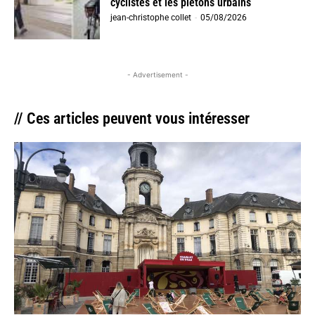
cyclistes et les piétons urbains
jean-christophe collet
-
05/08/2026
- Advertisement -
// Ces articles peuvent vous intéresser