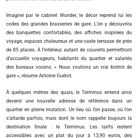
Imaginé par le cabinet Wunder, le décor reprend lui les
codes des grandes brasseries de gare. L’on y découvrira
des banquettes confortables, des affiches inspirées du
voyage, espaces chaleureux et une vaste terrasse de près
de 85 places. À l’intérieur, autant de couverts permettront
d’accueillir voyageurs, habitants du quartier et salariés
des bureaux voisins. « Nous voulions un vrai bistrot de
gare », résume Antoine Guérot.
À quelques mètres des quais, le Terminus entend ainsi
devenir une nouvelle adresse de référence dans un
quartier en pleine mutation. Un lieu où l’on passe, où l’on
s’attarde parfois, mais dont le nom rappelle toujours la
destination finale : le Terminus. Les tarifs restent
accessibles avec un plat du jour à 13,90 euros, des