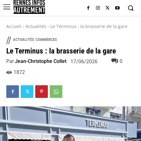
Accueil
Actualités
Le Terminus : la brasserie de la gare
//
ACTUALITÉS
COMMERCES
Le Terminus : la brasserie de la gare
Par
Jean-Christophe Collet
0
17/06/2026
1872