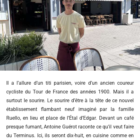
Il a l’allure d’un titi parisien, voire d’un ancien coureur
cycliste du Tour de France des années 1900. Mais il a
surtout le sourire. Le sourire d’être à la tête de ce nouvel
établissement flambant neuf imaginé par la famille
Ruello, en lieu et place de l’Étal d’Edgar. Devant un café
presque fumant, Antoine Guérot raconte ce qu’il veut faire
du Terminus. Ici, ils seront dix-huit, en cuisine comme en