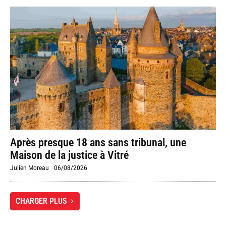
Après presque 18 ans sans tribunal, une
Maison de la justice à Vitré
Julien Moreau
-
06/08/2026
CHARGER PLUS