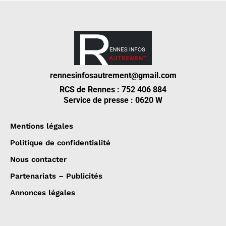
rennesinfosautrement@gmail.com
RCS de Rennes : 752 406 884
Service de presse : 0620 W
Mentions légales
Politique de confidentialité
Nous contacter
Partenariats – Publicités
Annonces légales