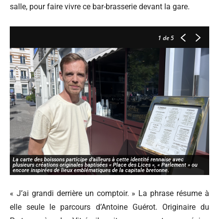
salle, pour faire vivre ce bar-brasserie devant la gare.
1
de 5
La carte des boissons participe d’ailleurs à cette identité rennaise avec
plusieurs créations originales baptisées « Place des Lices », « Parlement » ou
encore inspirées de lieux emblématiques de la capitale bretonne.
« J’ai grandi derrière un comptoir. » La phrase résume à
elle seule le parcours d’Antoine Guérot. Originaire du