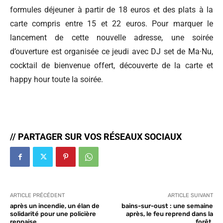
formules déjeuner à partir de 18 euros et des plats à la
carte compris entre 15 et 22 euros. Pour marquer le
lancement de cette nouvelle adresse, une soirée
d’ouverture est organisée ce jeudi avec DJ set de Ma·Nu,
cocktail de bienvenue offert, découverte de la carte et
happy hour toute la soirée.
// PARTAGER SUR VOS RÉSEAUX SOCIAUX
ARTICLE PRÉCÉDENT
ARTICLE SUIVANT
après un incendie, un élan de
bains-sur-oust : une semaine
solidarité pour une policière
après, le feu reprend dans la
rennaise
forêt