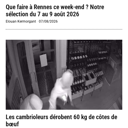
Que faire à Rennes ce week-end ? Notre
sélection du 7 au 9 août 2026
Elouan Kermorgant
-
07/08/2026
Les cambrioleurs dérobent 60 kg de côtes de
bœuf