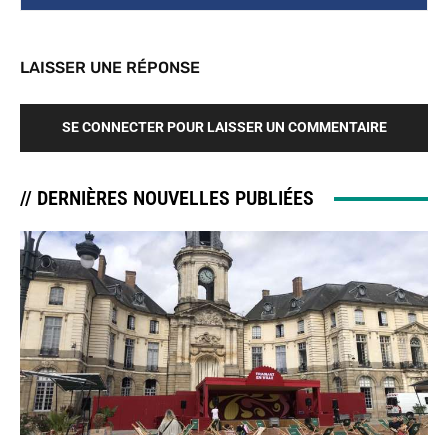
LAISSER UNE RÉPONSE
SE CONNECTER POUR LAISSER UN COMMENTAIRE
// DERNIÈRES NOUVELLES PUBLIÉES