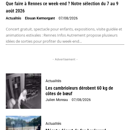
Que faire à Rennes ce week-end ? Notre sélection du 7 au 9
août 2026
Actualités
Elouan Kermorgant
-
07/08/2026
Concert gratuit, spectacle pour enfants, expositions, visite guidée et
animations estivales : Rennes Infos Autrement propose plusieurs
idées de sorties pour profiter du week-end...
- Advertisement -
Actualités
Les cambrioleurs dérobent 60 kg de
côtes de bœuf
Julien Moreau
-
07/08/2026
Actualités