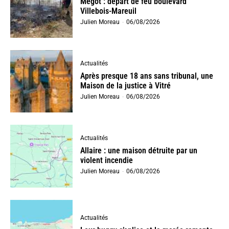
Mégot : départ de feu boulevard
Villebois-Mareuil
Julien Moreau
-
06/08/2026
Actualités
Après presque 18 ans sans tribunal, une
Maison de la justice à Vitré
Julien Moreau
-
06/08/2026
Actualités
Allaire : une maison détruite par un
violent incendie
Julien Moreau
-
06/08/2026
Actualités