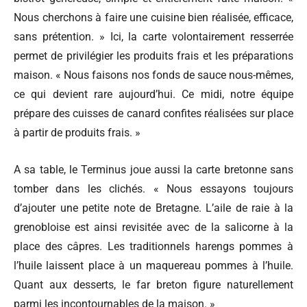
Nous cherchons à faire une cuisine bien réalisée, efficace,
sans prétention. » Ici, la carte volontairement resserrée
permet de privilégier les produits frais et les préparations
maison. « Nous faisons nos fonds de sauce nous-mêmes,
ce qui devient rare aujourd’hui. Ce midi, notre équipe
prépare des cuisses de canard confites réalisées sur place
à partir de produits frais. »
A sa table, le Terminus joue aussi la carte bretonne sans
tomber dans les clichés. « Nous essayons toujours
d’ajouter une petite note de Bretagne. L’aile de raie à la
grenobloise est ainsi revisitée avec de la salicorne à la
place des câpres. Les traditionnels harengs pommes à
l’huile laissent place à un maquereau pommes à l’huile.
Quant aux desserts, le far breton figure naturellement
parmi les incontournables de la maison. »