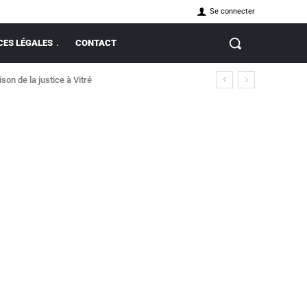
Se connecter
ES LÉGALES
CONTACT
on de la justice à Vitré