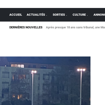
ACCUEIL
ACTUALITÉS
SORTIES
CULTURE
ANNONC
DERNIÈRES NOUVELLES
Après presque 18 ans sans tribunal, une Mais