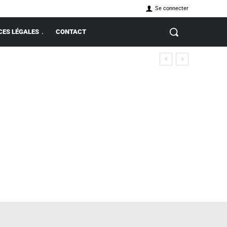
Se connecter
ES LÉGALES
CONTACT