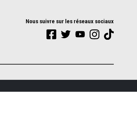
Nous suivre sur les réseaux sociaux