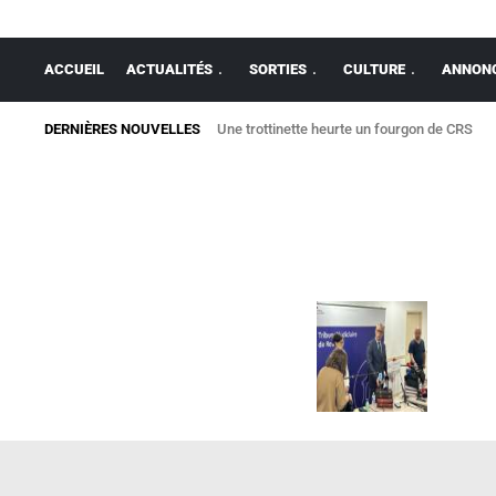
ACCUEIL
ACTUALITÉS
SORTIES
CULTURE
ANNONC
DERNIÈRES NOUVELLES
Une trottinette heurte un fourgon de CRS