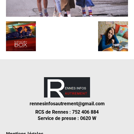
rennesinfosautrement@gmail.com
RCS de Rennes : 752 406 884
Service de presse : 0620 W
Mentions légales