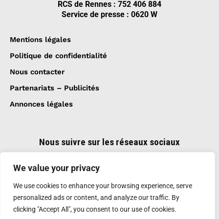
RCS de Rennes : 752 406 884
Service de presse : 0620 W
Mentions légales
Politique de confidentialité
Nous contacter
Partenariats – Publicités
Annonces légales
Nous suivre sur les réseaux sociaux
We value your privacy
We use cookies to enhance your browsing experience, serve
personalized ads or content, and analyze our traffic. By
clicking "Accept All", you consent to our use of cookies.