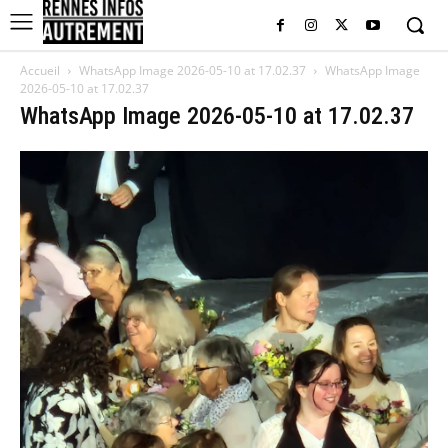
Accueil
WhatsApp Image 2026-05-10 at 17.02.37
WhatsApp Image
2026-05-10 at 17.02.37
WhatsApp Image 2026-05-10 at 17.02.37