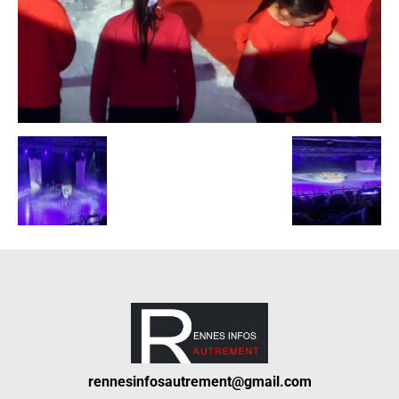
rennesinfosautrement@gmail.com