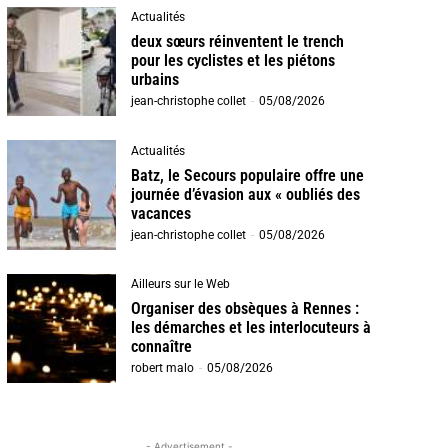
Actualités
deux sœurs réinventent le trench
pour les cyclistes et les piétons
urbains
jean-christophe collet
-
05/08/2026
Actualités
Batz, le Secours populaire offre une
journée d’évasion aux « oubliés des
vacances
jean-christophe collet
-
05/08/2026
Ailleurs sur le Web
Organiser des obsèques à Rennes :
les démarches et les interlocuteurs à
connaître
robert malo
-
05/08/2026
- Advertisement -