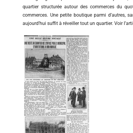
quartier structurée autour des commerces du quot
commerces. Une petite boutique parmi d’autres, s
aujourd’hui suffit à réveiller tout un quartier. Voir l’art