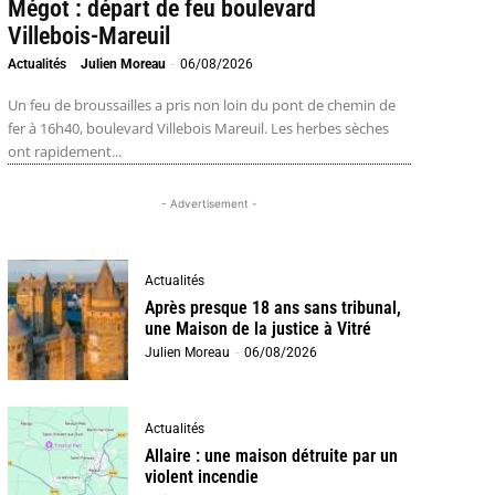
Mégot : départ de feu boulevard
Villebois-Mareuil
Actualités
Julien Moreau
-
06/08/2026
Un feu de broussailles a pris non loin du pont de chemin de
fer à 16h40, boulevard Villebois Mareuil. Les herbes sèches
ont rapidement...
- Advertisement -
Actualités
Après presque 18 ans sans tribunal,
une Maison de la justice à Vitré
Julien Moreau
-
06/08/2026
Actualités
Allaire : une maison détruite par un
violent incendie